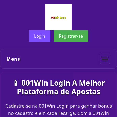
Login
Registrar-se
Menu
📱 001Win Login A Melhor
Plataforma de Apostas
Cadastre-se na 001Win Login para ganhar bônus
no cadastro e em cada recarga. Com a 001Win