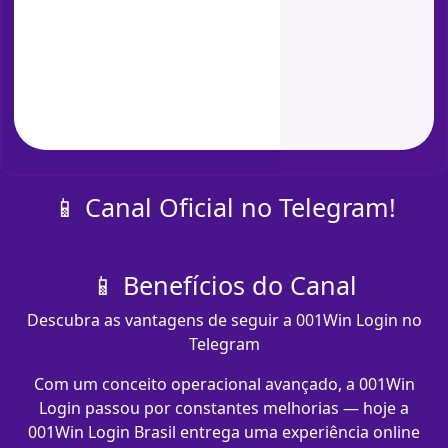
📱 Canal Oficial no Telegram!
📱 Benefícios do Canal
Descubra as vantagens de seguir a 001Win Login no
Telegram
Com um conceito operacional avançado, a 001Win
Login passou por constantes melhorias — hoje a
001Win Login Brasil entrega uma experiência online