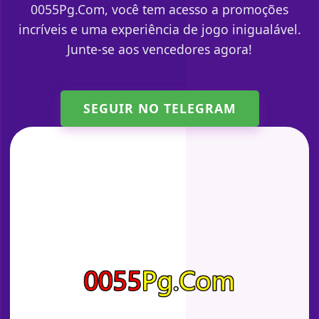
0055Pg.Com, você tem acesso a promoções
incríveis e uma experiência de jogo inigualável.
Junte-se aos vencedores agora!
SEGUIR NO TELEGRAM