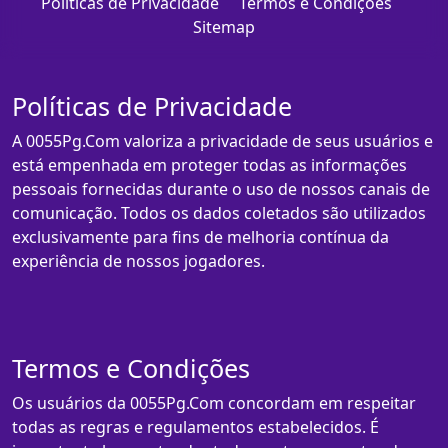
Políticas de Privacidade
Termos e Condições
Sitemap
Políticas de Privacidade
A 0055Pg.Com valoriza a privacidade de seus usuários e
está empenhada em proteger todas as informações
pessoais fornecidas durante o uso de nossos canais de
comunicação. Todos os dados coletados são utilizados
exclusivamente para fins de melhoria contínua da
experiência de nossos jogadores.
Termos e Condições
Os usuários da 0055Pg.Com concordam em respeitar
todas as regras e regulamentos estabelecidos. É