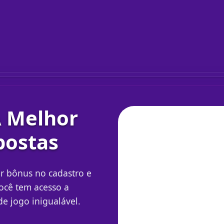
A Melhor
postas
r bônus no cadastro e
ocê tem acesso a
e jogo inigualável.