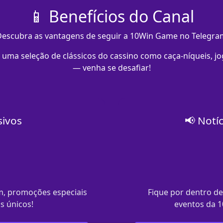
📱 Benefícios do Canal
Descubra as vantagens de seguir a 10Win Game no Telegra
ma seleção de clássicos do cassino como caça-níqueis, jog
— venha se desafiar!
sivos
📢 Notí
m, promoções especiais
Fique por dentro d
s únicos!
eventos da 