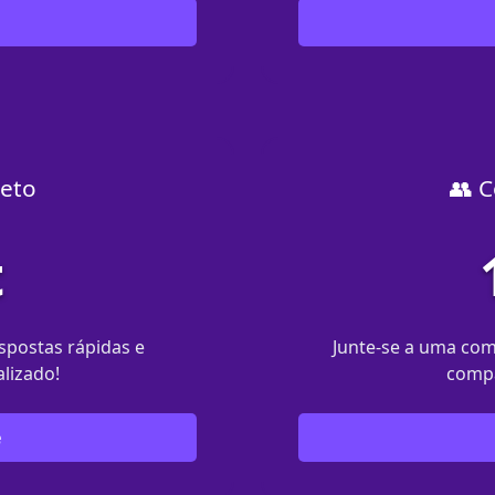
reto
👥 
t
espostas rápidas e
Junte-se a uma com
lizado!
compa
e