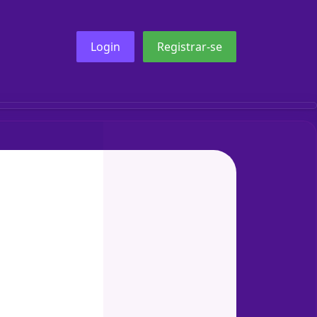
Login
Registrar-se