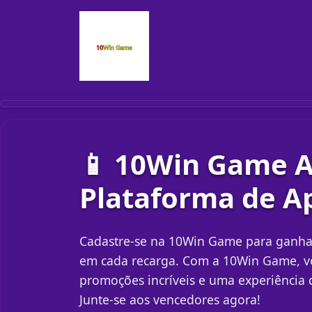
📱 10Win Game 
Plataforma de A
Cadastre-se na 10Win Game para ganha
em cada recarga. Com a 10Win Game, v
promoções incríveis e uma experiência d
Junte-se aos vencedores agora!