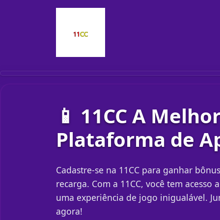
📱 11CC A Melho
Plataforma de A
Cadastre-se na 11CC para ganhar bônus
recarga. Com a 11CC, você tem acesso a
uma experiência de jogo inigualável. J
agora!