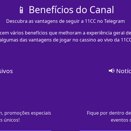
📱 Benefícios do Canal
Descubra as vantagens de seguir a 11CC no Telegram
cem vários benefícios que melhoram a experiência geral de
algumas das vantagens de jogar no cassino ao vivo da 11C
sivos
📢 Notí
m, promoções especiais
Fique por dentro d
s únicos!
eventos 