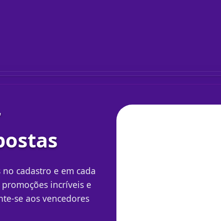
r
postas
 no cadastro e em cada
 promoções incríveis e
unte-se aos vencedores