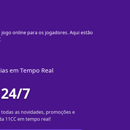
 jogo online para os jogadores. Aqui estão
C
cias em Tempo Real
24/7
e todas as novidades, promoções e
da 11CC em tempo real!