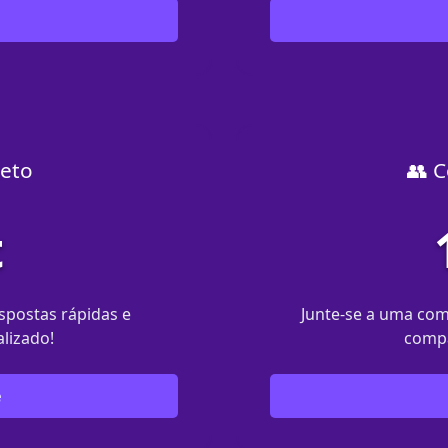
reto
👥 
t
espostas rápidas e
Junte-se a uma com
lizado!
compa
e