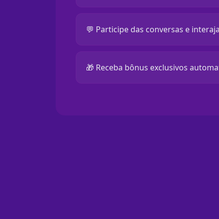
💬 Participe das conversas e interaj
🎁 Receba bônus exclusivos autom