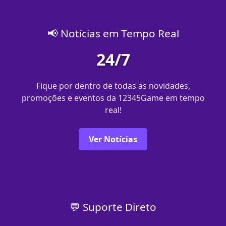
📢 Notícias em Tempo Real
24/7
Fique por dentro de todas as novidades,
promoções e eventos da 12345Game em tempo
real!
Ver Notícias
💬 Suporte Direto