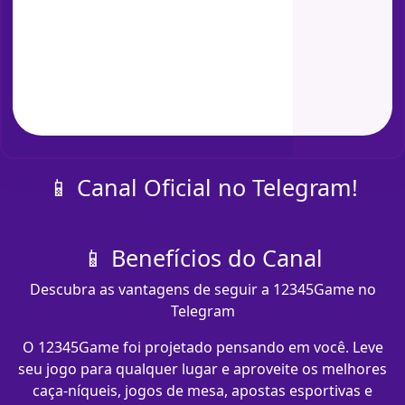
📱 Canal Oficial no Telegram!
📱 Benefícios do Canal
Descubra as vantagens de seguir a 12345Game no
Telegram
O 12345Game foi projetado pensando em você. Leve
seu jogo para qualquer lugar e aproveite os melhores
caça-níqueis, jogos de mesa, apostas esportivas e