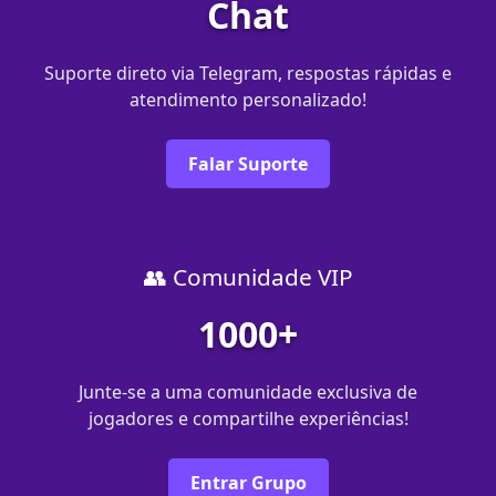
Chat
Suporte direto via Telegram, respostas rápidas e
atendimento personalizado!
Falar Suporte
👥 Comunidade VIP
1000+
Junte-se a uma comunidade exclusiva de
jogadores e compartilhe experiências!
Entrar Grupo