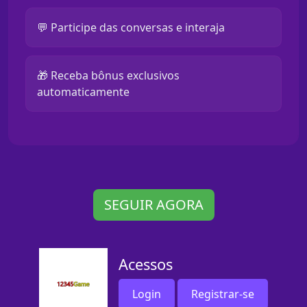
💬 Participe das conversas e interaja
🎁 Receba bônus exclusivos
automaticamente
SEGUIR AGORA
Acessos
Login
Registrar-se