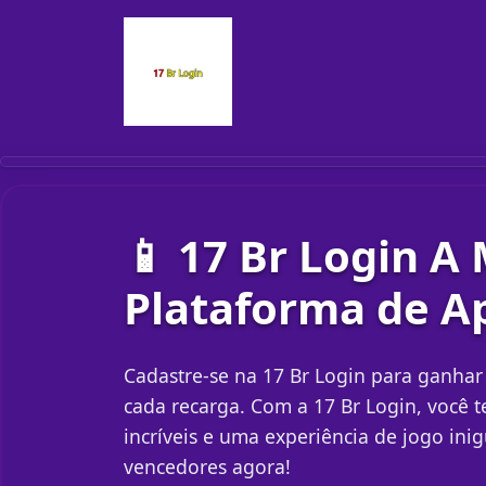
📱 17 Br Login A
Plataforma de A
Cadastre-se na 17 Br Login para ganha
cada recarga. Com a 17 Br Login, você
incríveis e uma experiência de jogo inig
vencedores agora!