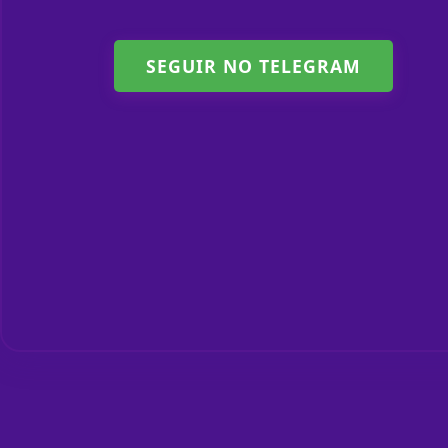
SEGUIR NO TELEGRAM