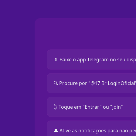
📱 Baixe o app Telegram no seu disp
🔍 Procure por "@17 Br LoginOficial
👆 Toque em "Entrar" ou "Join"
🔔 Ative as notificações para não p