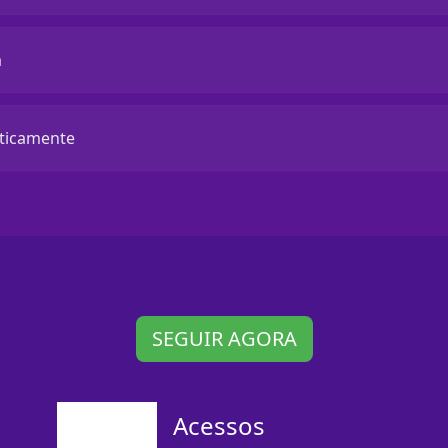
a
aticamente
SEGUIR AGORA
Acessos