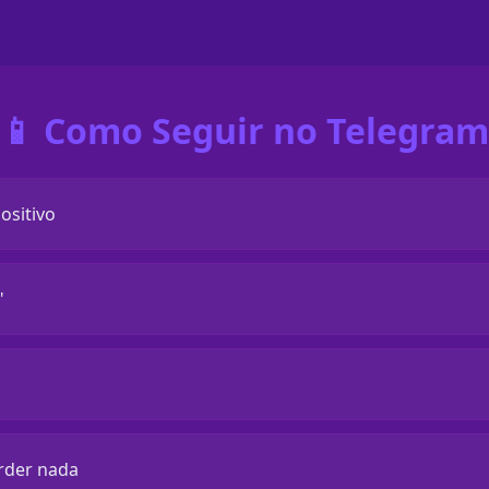
📱 Como Seguir no Telegram
ositivo
"
erder nada