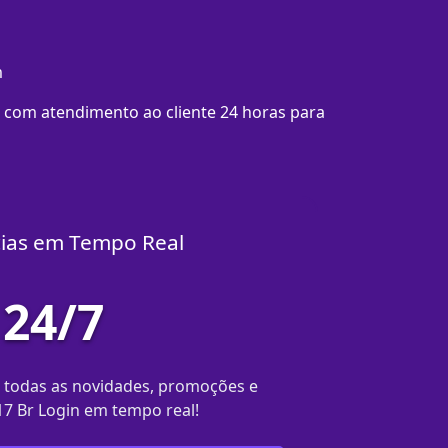
m
l, com atendimento ao cliente 24 horas para
cias em Tempo Real
24/7
e todas as novidades, promoções e
17 Br Login em tempo real!