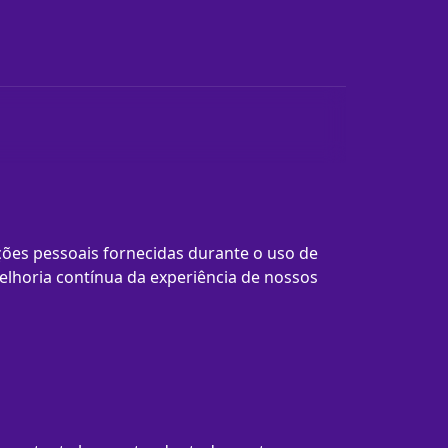
ções pessoais fornecidas durante o uso de
elhoria contínua da experiência de nossos