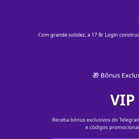
Com grande solidez, a 17 Br Login construi
🎁 Bônus Exclu
VIP
Receba bônus exclusivos do Telegra
e códigos promocionai