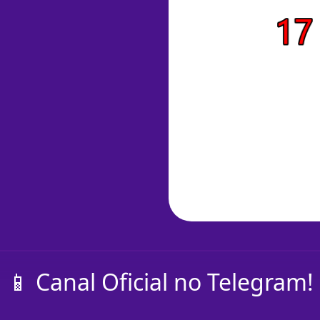
📱 Canal Oficial no Telegram!