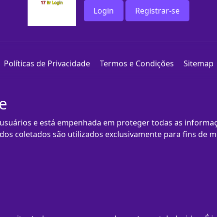
Login
Registrar-se
Políticas de Privacidade
Termos e Condições
Sitemap
de
us usuários e está empenhada em proteger todas as informa
os coletados são utilizados exclusivamente para fins de m