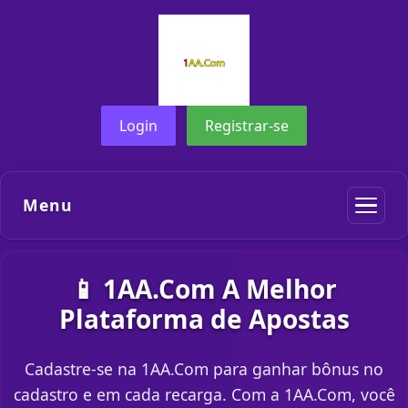
Login
Registrar-se
Menu
📱 1AA.Com A Melhor
Plataforma de Apostas
Cadastre-se na 1AA.Com para ganhar bônus no
cadastro e em cada recarga. Com a 1AA.Com, você