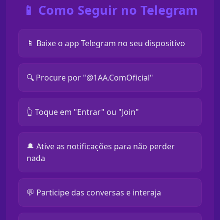
📱 Como Seguir no Telegram
📱 Baixe o app Telegram no seu dispositivo
🔍 Procure por "@1AA.ComOficial"
👆 Toque em "Entrar" ou "Join"
🔔 Ative as notificações para não perder
nada
💬 Participe das conversas e interaja