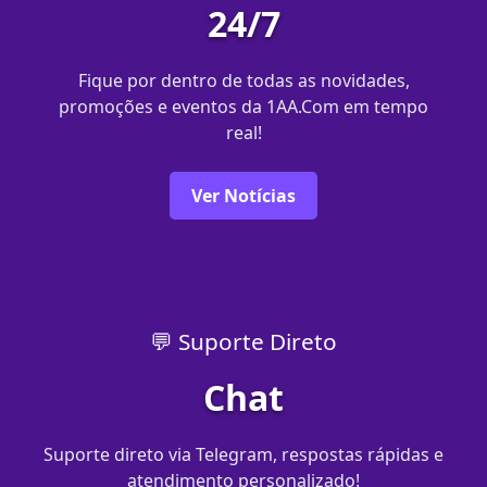
24/7
Fique por dentro de todas as novidades,
promoções e eventos da 1AA.Com em tempo
real!
Ver Notícias
💬 Suporte Direto
Chat
Suporte direto via Telegram, respostas rápidas e
atendimento personalizado!