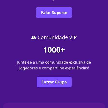
Falar Suporte
👥 Comunidade VIP
1000+
Junte-se a uma comunidade exclusiva de
jogadores e compartilhe experiências!
Entrar Grupo