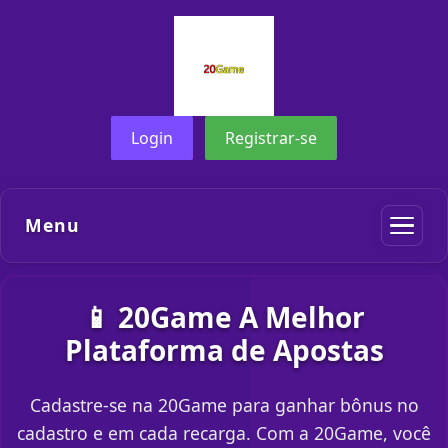
Login
Registrar-se
Menu
📱 20Game A Melhor
Plataforma de Apostas
Cadastre-se na 20Game para ganhar bônus no
cadastro e em cada recarga. Com a 20Game, você