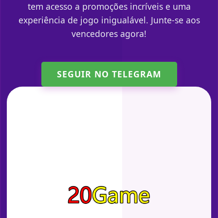
tem acesso a promoções incríveis e uma
experiência de jogo inigualável. Junte-se aos
vencedores agora!
SEGUIR NO TELEGRAM