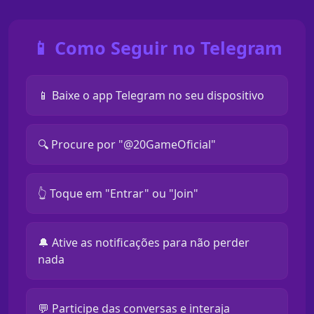
📱 Como Seguir no Telegram
📱 Baixe o app Telegram no seu dispositivo
🔍 Procure por "@20GameOficial"
👆 Toque em "Entrar" ou "Join"
🔔 Ative as notificações para não perder
nada
💬 Participe das conversas e interaja