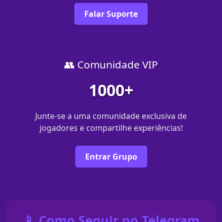
Falar Suporte
👥 Comunidade VIP
1000+
Junte-se a uma comunidade exclusiva de
jogadores e compartilhe experiências!
Entrar Grupo
📱 Como Seguir no Telegram