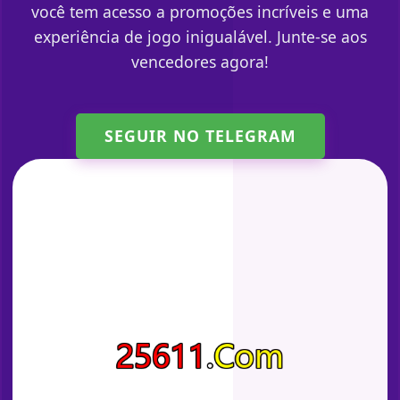
você tem acesso a promoções incríveis e uma
experiência de jogo inigualável. Junte-se aos
vencedores agora!
SEGUIR NO TELEGRAM