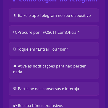
📱 Baixe o app Telegram no seu dispositivo
🔍 Procure por "@25611.ComOficial"
👆 Toque em "Entrar" ou "Join"
🔔 Ative as notificações para não perder
nada
💬 Participe das conversas e interaja
🎁 Receba bônus exclusivos