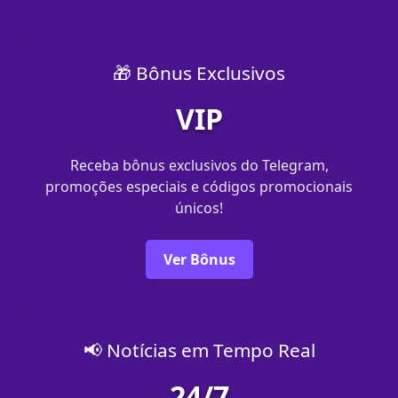
🎁 Bônus Exclusivos
VIP
Receba bônus exclusivos do Telegram,
promoções especiais e códigos promocionais
únicos!
Ver Bônus
📢 Notícias em Tempo Real
24/7