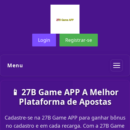
Login
Registrar-se
Menu
📱 27B Game APP A Melhor
Plataforma de Apostas
Cadastre-se na 27B Game APP para ganhar bônus
no cadastro e em cada recarga. Com a 27B Game