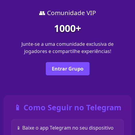
👥 Comunidade VIP
1000+
Junte-se a uma comunidade exclusiva de
jogadores e compartilhe experiências!
Entrar Grupo
📱 Como Seguir no Telegram
📱 Baixe o app Telegram no seu dispositivo