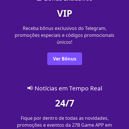
VIP
Receba bônus exclusivos do Telegram,
promoções especiais e códigos promocionais
únicos!
Ver Bônus
📢 Notícias em Tempo Real
24/7
Fique por dentro de todas as novidades,
promoções e eventos da 27B Game APP em