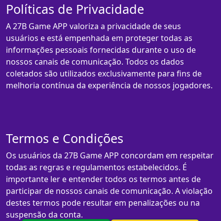
Políticas de Privacidade
A 27B Game APP valoriza a privacidade de seus
usuários e está empenhada em proteger todas as
informações pessoais fornecidas durante o uso de
nossos canais de comunicação. Todos os dados
coletados são utilizados exclusivamente para fins de
melhoria contínua da experiência de nossos jogadores.
Termos e Condições
Os usuários da 27B Game APP concordam em respeitar
todas as regras e regulamentos estabelecidos. É
importante ler e entender todos os termos antes de
participar de nossos canais de comunicação. A violação
destes termos pode resultar em penalizações ou na
suspensão da conta.