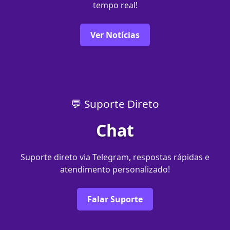
tempo real!
Ver Notícias
💬 Suporte Direto
Chat
Suporte direto via Telegram, respostas rápidas e
atendimento personalizado!
Falar Suporte