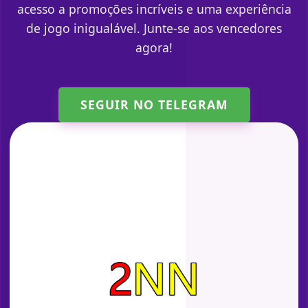
acesso a promoções incríveis e uma experiência
de jogo inigualável. Junte-se aos vencedores
agora!
SEGUIR NO TELEGRAM