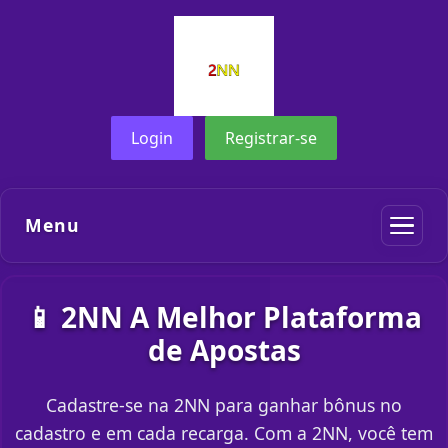
Login
Registrar-se
Menu
📱 2NN A Melhor Plataforma
de Apostas
Cadastre-se na 2NN para ganhar bônus no
cadastro e em cada recarga. Com a 2NN, você tem