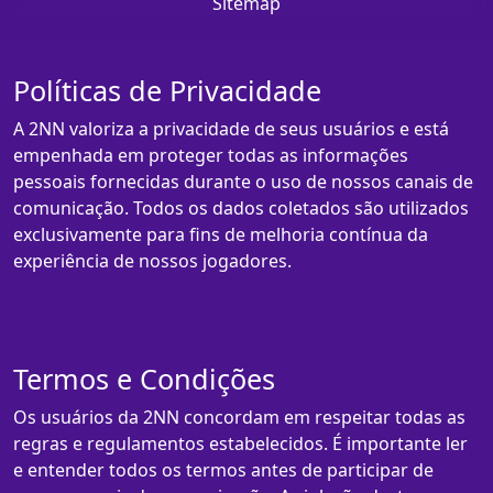
Sitemap
Políticas de Privacidade
A 2NN valoriza a privacidade de seus usuários e está
empenhada em proteger todas as informações
pessoais fornecidas durante o uso de nossos canais de
comunicação. Todos os dados coletados são utilizados
exclusivamente para fins de melhoria contínua da
experiência de nossos jogadores.
Termos e Condições
Os usuários da 2NN concordam em respeitar todas as
regras e regulamentos estabelecidos. É importante ler
e entender todos os termos antes de participar de