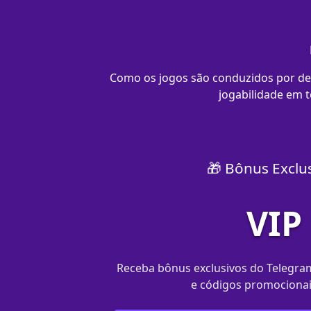
Como os jogos são conduzidos por de
jogabilidade em t
🎁 Bônus Exclu
VIP
Receba bônus exclusivos do Telegra
e códigos promocionai