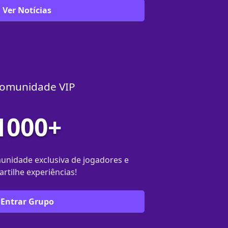
Ver Notícias
Comunidade VIP
1000+
unidade exclusiva de jogadores e
rtilhe experiências!
Entrar Grupo