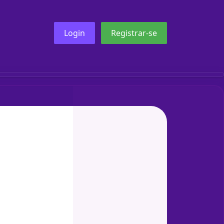
Login
Registrar-se