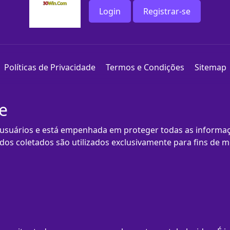
Login
Registrar-se
Políticas de Privacidade
Termos e Condições
Sitemap
de
s usuários e está empenhada em proteger todas as informaç
os coletados são utilizados exclusivamente para fins de m