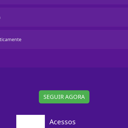
a
aticamente
SEGUIR AGORA
Acessos