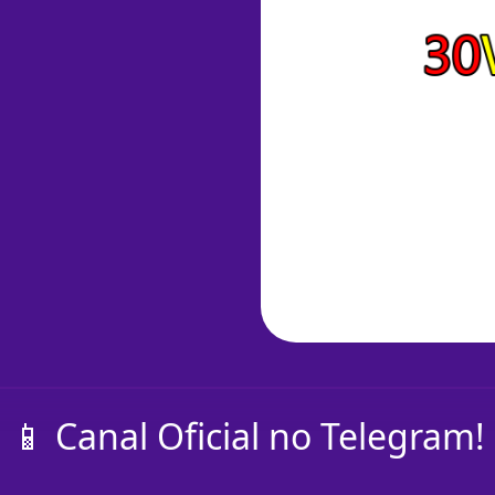
📱 Canal Oficial no Telegram!