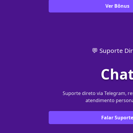
Ver Bônus
💬 Suporte Di
Cha
Suporte direto via Telegram, r
atendimento persona
Falar Suport