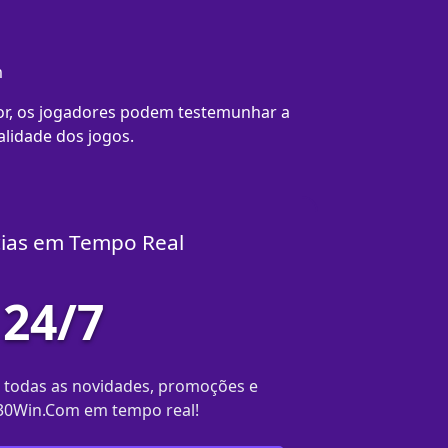
m
or, os jogadores podem testemunhar a
alidade dos jogos.
cias em Tempo Real
24/7
e todas as novidades, promoções e
30Win.Com em tempo real!