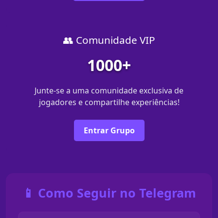
👥 Comunidade VIP
1000+
Junte-se a uma comunidade exclusiva de
jogadores e compartilhe experiências!
Entrar Grupo
📱 Como Seguir no Telegram