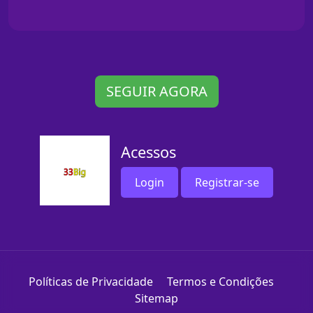
SEGUIR AGORA
Acessos
Login
Registrar-se
Políticas de Privacidade
Termos e Condições
Sitemap