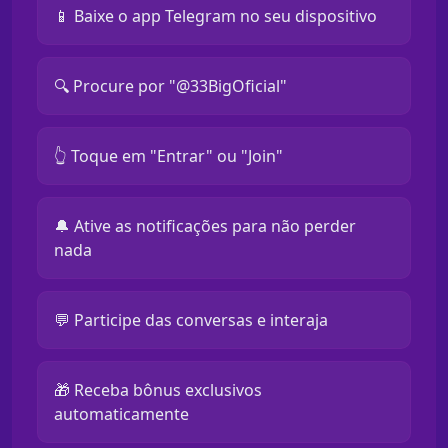
📱 Baixe o app Telegram no seu dispositivo
🔍 Procure por "@33BigOficial"
👆 Toque em "Entrar" ou "Join"
🔔 Ative as notificações para não perder
nada
💬 Participe das conversas e interaja
🎁 Receba bônus exclusivos
automaticamente