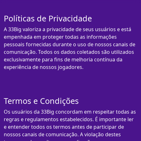
Políticas de Privacidade
A 33Big valoriza a privacidade de seus usuários e está
empenhada em proteger todas as informações
pessoais fornecidas durante o uso de nossos canais de
comunicação. Todos os dados coletados são utilizados
exclusivamente para fins de melhoria contínua da
experiência de nossos jogadores.
Termos e Condições
Os usuários da 33Big concordam em respeitar todas as
regras e regulamentos estabelecidos. É importante ler
e entender todos os termos antes de participar de
nossos canais de comunicação. A violação destes