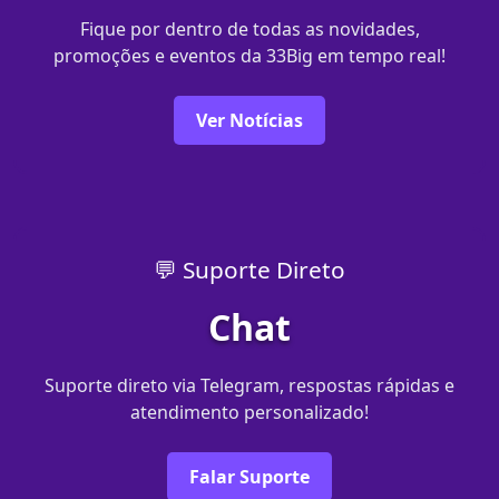
Fique por dentro de todas as novidades,
promoções e eventos da 33Big em tempo real!
Ver Notícias
💬 Suporte Direto
Chat
Suporte direto via Telegram, respostas rápidas e
atendimento personalizado!
Falar Suporte