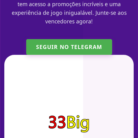
tem acesso a promoções incríveis e uma
experiência de jogo inigualável. Junte-se aos
vencedores agora!
SEGUIR NO TELEGRAM