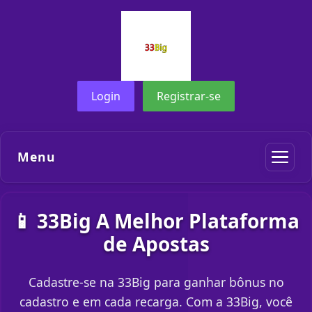
Login
Registrar-se
Menu
📱 33Big A Melhor Plataforma
de Apostas
Cadastre-se na 33Big para ganhar bônus no
cadastro e em cada recarga. Com a 33Big, você