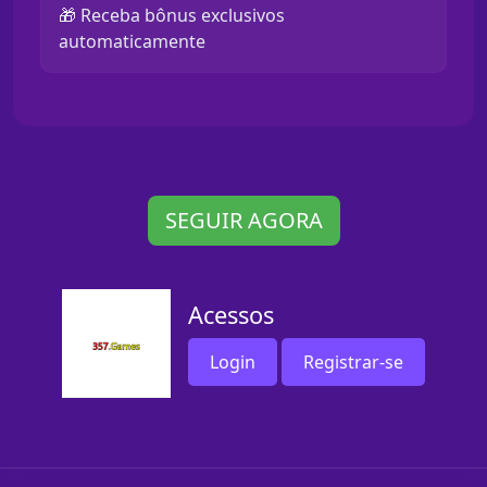
🎁 Receba bônus exclusivos
automaticamente
SEGUIR AGORA
Acessos
Login
Registrar-se