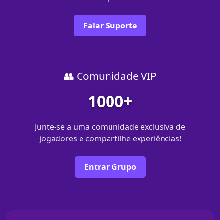
Falar Suporte
👥 Comunidade VIP
1000+
Junte-se a uma comunidade exclusiva de
jogadores e compartilhe experiências!
Entrar Grupo