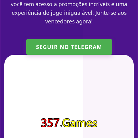
você tem acesso a promoções incríveis e uma
experiência de jogo inigualável. Junte-se aos
vencedores agora!
SEGUIR NO TELEGRAM