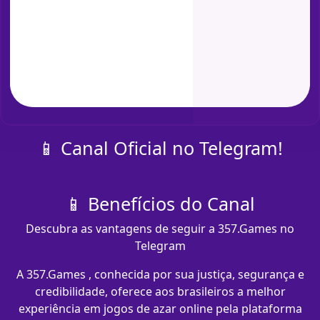
📱 Canal Oficial no Telegram!
📱 Benefícios do Canal
Descubra as vantagens de seguir a 357.Games no
Telegram
A 357.Games , conhecida por sua justiça, segurança e
credibilidade, oferece aos brasileiros a melhor
experiência em jogos de azar online pela plataforma