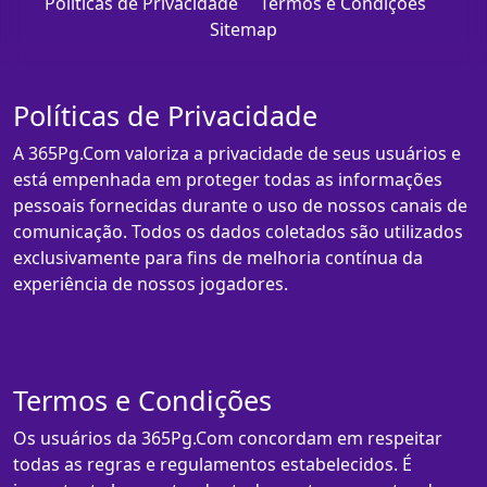
Políticas de Privacidade
Termos e Condições
Sitemap
Políticas de Privacidade
A 365Pg.Com valoriza a privacidade de seus usuários e
está empenhada em proteger todas as informações
pessoais fornecidas durante o uso de nossos canais de
comunicação. Todos os dados coletados são utilizados
exclusivamente para fins de melhoria contínua da
experiência de nossos jogadores.
Termos e Condições
Os usuários da 365Pg.Com concordam em respeitar
todas as regras e regulamentos estabelecidos. É