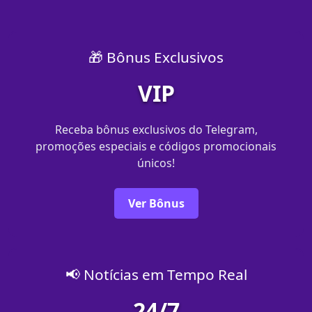
🎁 Bônus Exclusivos
VIP
Receba bônus exclusivos do Telegram,
promoções especiais e códigos promocionais
únicos!
Ver Bônus
📢 Notícias em Tempo Real
24/7