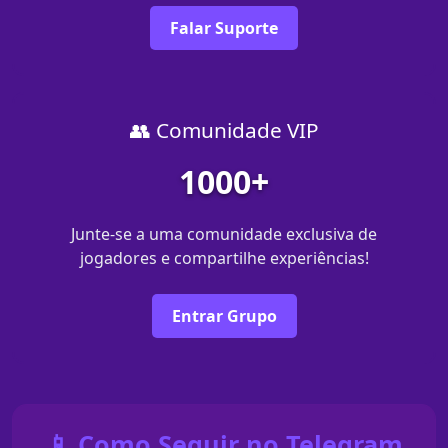
Falar Suporte
👥 Comunidade VIP
1000+
Junte-se a uma comunidade exclusiva de
jogadores e compartilhe experiências!
Entrar Grupo
📱 Como Seguir no Telegram