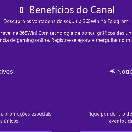
📱 Benefícios do Canal
Descubra as vantagens de seguir a 365Win no Telegram
ável na 365Win! Com tecnologia de ponta, gráficos deslumb
ncia de gaming online. Registre-se agora e mergulhe no m
sivos
📢 Notí
m, promoções especiais
Fique por dentro d
s únicos!
eventos d