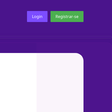
Login
Registrar-se