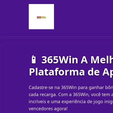
📱 365Win A Mel
Plataforma de A
Cadastre-se na 365Win para ganhar bôn
cada recarga. Com a 365Win, você tem 
incríveis e uma experiência de jogo inig
vencedores agora!