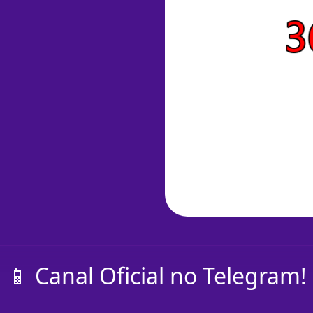
📱 Canal Oficial no Telegram!