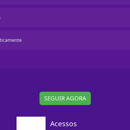
a
aticamente
SEGUIR AGORA
Acessos