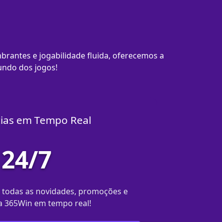
rantes e jogabilidade fluida, oferecemos a
undo dos jogos!
cias em Tempo Real
24/7
e todas as novidades, promoções e
a 365Win em tempo real!