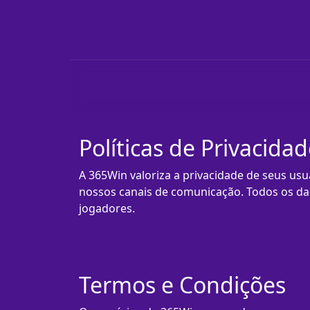
Políticas de Privacida
A 365Win valoriza a privacidade de seus us
nossos canais de comunicação. Todos os dad
jogadores.
Termos e Condições