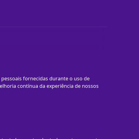
 pessoais fornecidas durante o uso de
elhoria contínua da experiência de nossos