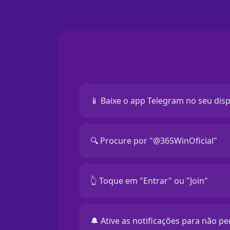
📱 Baixe o app Telegram no seu disp
🔍 Procure por "@365WinOficial"
👆 Toque em "Entrar" ou "Join"
🔔 Ative as notificações para não p