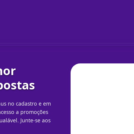
hor
postas
us no cadastro e em
acesso a promoções
ualável. Junte-se aos