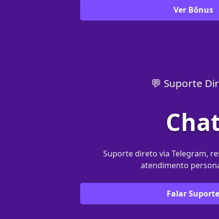
Ver Bônus
💬 Suporte Di
Cha
Suporte direto via Telegram, r
atendimento persona
Falar Suport