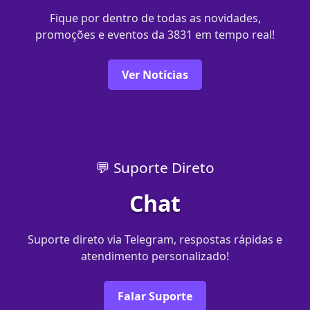
Fique por dentro de todas as novidades,
promoções e eventos da 3831 em tempo real!
Ver Notícias
💬 Suporte Direto
Chat
Suporte direto via Telegram, respostas rápidas e
atendimento personalizado!
Falar Suporte