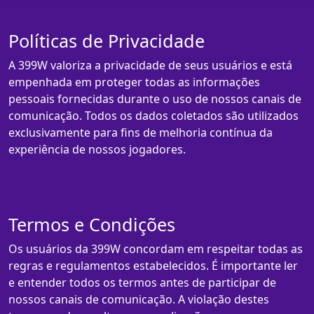
Políticas de Privacidade
A 399W valoriza a privacidade de seus usuários e está
empenhada em proteger todas as informações
pessoais fornecidas durante o uso de nossos canais de
comunicação. Todos os dados coletados são utilizados
exclusivamente para fins de melhoria contínua da
experiência de nossos jogadores.
Termos e Condições
Os usuários da 399W concordam em respeitar todas as
regras e regulamentos estabelecidos. É importante ler
e entender todos os termos antes de participar de
nossos canais de comunicação. A violação destes