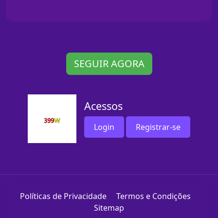
SEGUIR AGORA
Acessos
Login
Registrar-se
Políticas de Privacidade
Termos e Condições
Sitemap