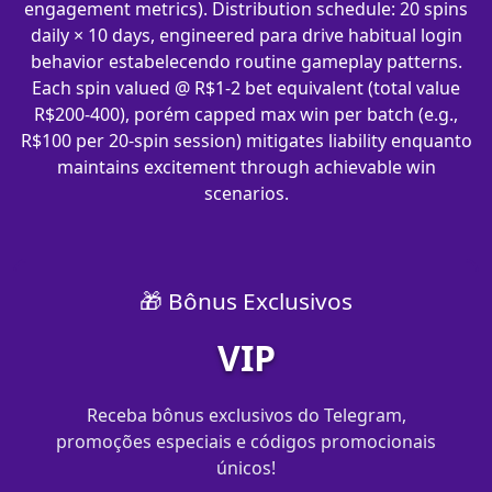
engagement metrics). Distribution schedule: 20 spins
daily × 10 days, engineered para drive habitual login
behavior estabelecendo routine gameplay patterns.
Each spin valued @ R$1-2 bet equivalent (total value
R$200-400), porém capped max win per batch (e.g.,
R$100 per 20-spin session) mitigates liability enquanto
maintains excitement through achievable win
scenarios.
🎁 Bônus Exclusivos
VIP
Receba bônus exclusivos do Telegram,
promoções especiais e códigos promocionais
únicos!