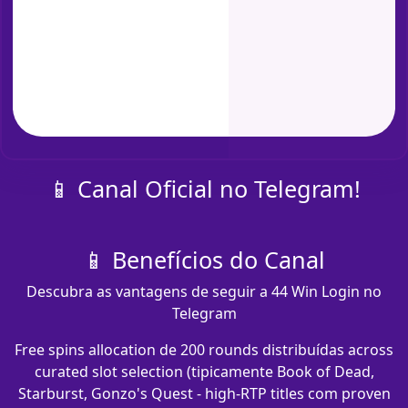
📱 Canal Oficial no Telegram!
📱 Benefícios do Canal
Descubra as vantagens de seguir a 44 Win Login no
Telegram
Free spins allocation de 200 rounds distribuídas across
curated slot selection (tipicamente Book of Dead,
Starburst, Gonzo's Quest - high-RTP titles com proven