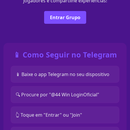
jogadores e compartilhe experiências!
Entrar Grupo
📱 Como Seguir no Telegram
📱 Baixe o app Telegram no seu dispositivo
🔍 Procure por "@44 Win LoginOficial"
👆 Toque em "Entrar" ou "Join"