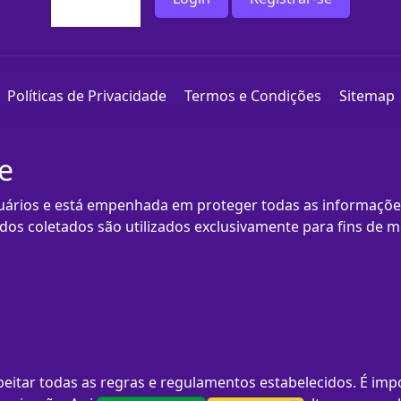
Políticas de Privacidade
Termos e Condições
Sitemap
de
usuários e está empenhada em proteger todas as informaçõe
os coletados são utilizados exclusivamente para fins de m
itar todas as regras e regulamentos estabelecidos. É imp