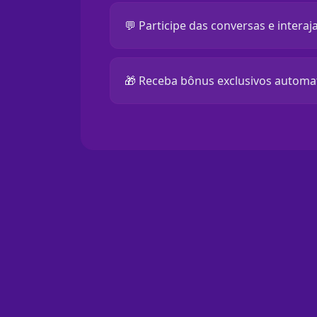
💬 Participe das conversas e interaj
🎁 Receba bônus exclusivos autom