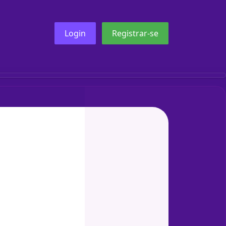
Login
Registrar-se