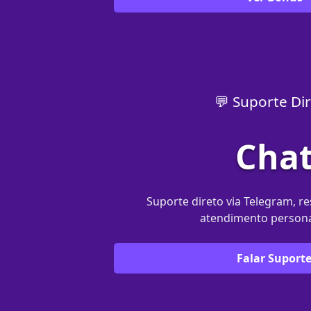
💬 Suporte Di
Cha
Suporte direto via Telegram, r
atendimento persona
Falar Suport