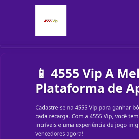
📱 4555 Vip A Me
Plataforma de A
Cadastre-se na 4555 Vip para ganhar b
cada recarga. Com a 4555 Vip, você te
incríveis e uma experiência de jogo inig
vencedores agora!