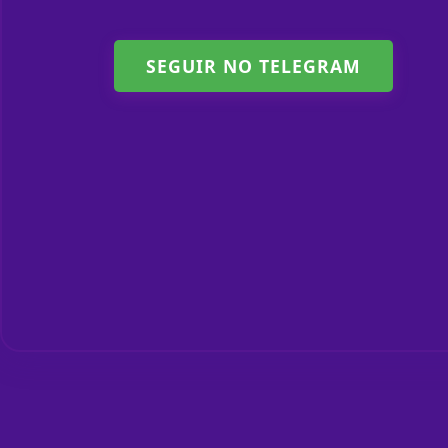
SEGUIR NO TELEGRAM