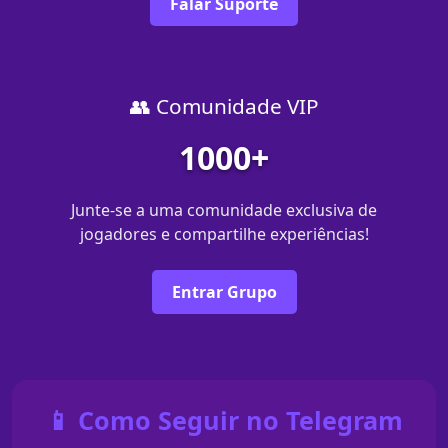
Falar Suporte
👥 Comunidade VIP
1000+
Junte-se a uma comunidade exclusiva de
jogadores e compartilhe experiências!
Entrar Grupo
📱 Como Seguir no Telegram