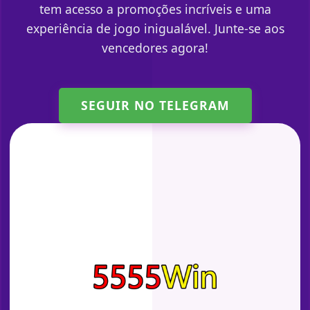
tem acesso a promoções incríveis e uma
experiência de jogo inigualável. Junte-se aos
vencedores agora!
SEGUIR NO TELEGRAM