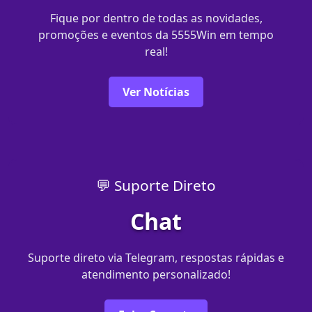
Fique por dentro de todas as novidades,
promoções e eventos da 5555Win em tempo
real!
Ver Notícias
💬 Suporte Direto
Chat
Suporte direto via Telegram, respostas rápidas e
atendimento personalizado!