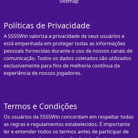
Sitemap
Políticas de Privacidade
A 5555Win valoriza a privacidade de seus usuários e
está empenhada em proteger todas as informações
pessoais fornecidas durante o uso de nossos canais de
comunicação. Todos os dados coletados são utilizados
exclusivamente para fins de melhoria contínua da
experiência de nossos jogadores.
Termos e Condições
Os usuários da 5555Win concordam em respeitar todas
as regras e regulamentos estabelecidos. É importante
ler e entender todos os termos antes de participar de