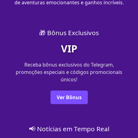
de aventuras emocionantes e ganhos incríveis.
🎁 Bônus Exclusivos
VIP
Receba bônus exclusivos do Telegram,
promoções especiais e códigos promocionais
únicos!
Ver Bônus
📢 Notícias em Tempo Real