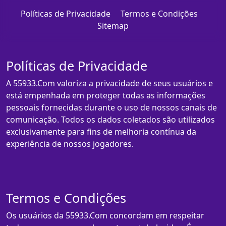
Políticas de Privacidade
Termos e Condições
Sitemap
Políticas de Privacidade
A 55933.Com valoriza a privacidade de seus usuários e
está empenhada em proteger todas as informações
pessoais fornecidas durante o uso de nossos canais de
comunicação. Todos os dados coletados são utilizados
exclusivamente para fins de melhoria contínua da
experiência de nossos jogadores.
Termos e Condições
Os usuários da 55933.Com concordam em respeitar