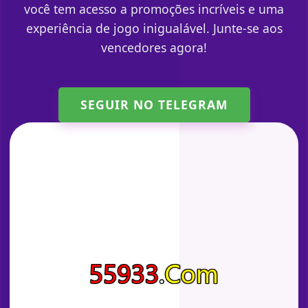
você tem acesso a promoções incríveis e uma
experiência de jogo inigualável. Junte-se aos
vencedores agora!
SEGUIR NO TELEGRAM