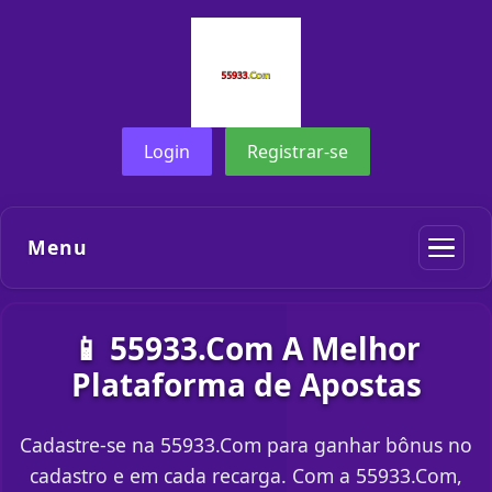
Login
Registrar-se
Menu
📱 55933.Com A Melhor
Plataforma de Apostas
Cadastre-se na 55933.Com para ganhar bônus no
cadastro e em cada recarga. Com a 55933.Com,