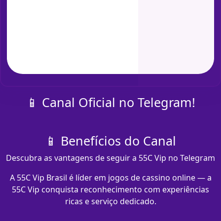
📱 Canal Oficial no Telegram!
📱 Benefícios do Canal
Descubra as vantagens de seguir a 55C Vip no Telegram
A 55C Vip Brasil é líder em jogos de cassino online — a
55C Vip conquista reconhecimento com experiências
ricas e serviço dedicado.