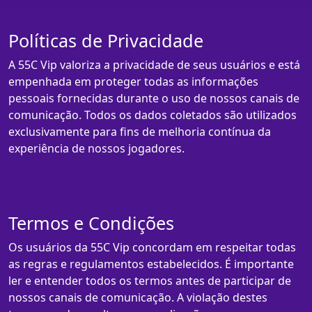
Políticas de Privacidade
A 55C Vip valoriza a privacidade de seus usuários e está
empenhada em proteger todas as informações
pessoais fornecidas durante o uso de nossos canais de
comunicação. Todos os dados coletados são utilizados
exclusivamente para fins de melhoria contínua da
experiência de nossos jogadores.
Termos e Condições
Os usuários da 55C Vip concordam em respeitar todas
as regras e regulamentos estabelecidos. É importante
ler e entender todos os termos antes de participar de
nossos canais de comunicação. A violação destes