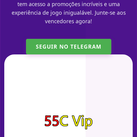
tem acesso a promoções incríveis e uma
experiência de jogo inigualável. Junte-se aos
vencedores agora!
SEGUIR NO TELEGRAM