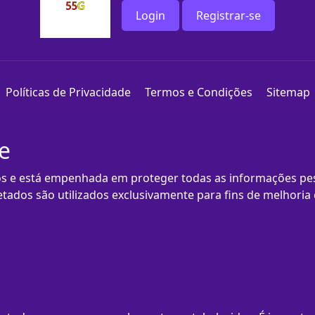
Login
Registrar-se
Políticas de Privacidade
Termos e Condições
Sitemap
de
ios e está empenhada em proteger todas as informações pe
tados são utilizados exclusivamente para fins de melhoria