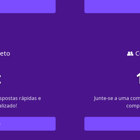
reto
👥 
t
espostas rápidas e
Junte-se a uma com
lizado!
compa
e