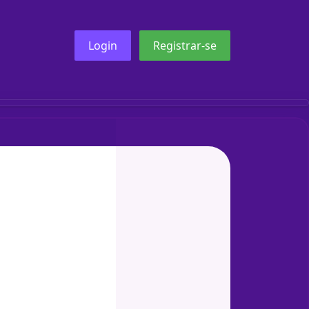
Login
Registrar-se