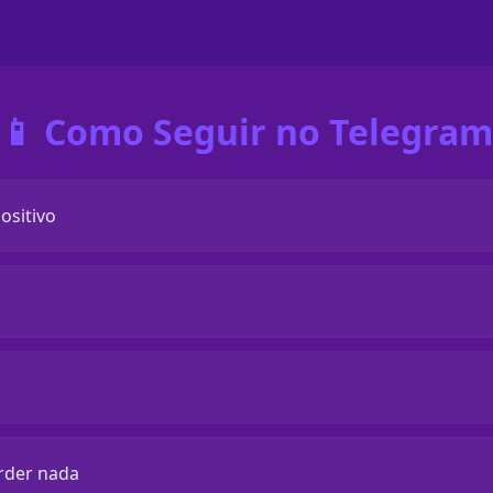
📱 Como Seguir no Telegram
ositivo
erder nada