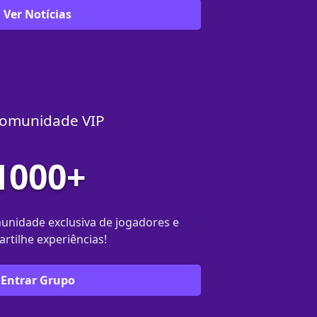
Ver Notícias
Comunidade VIP
1000+
unidade exclusiva de jogadores e
rtilhe experiências!
Entrar Grupo