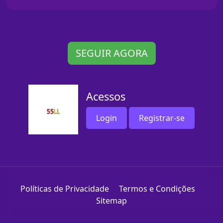
SEGUIR AGORA
Acessos
Login
Registrar-se
Políticas de Privacidade
Termos e Condições
Sitemap