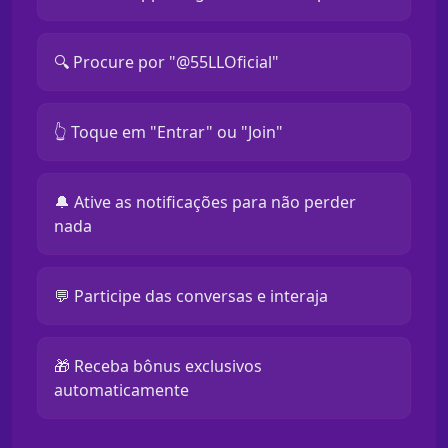
🔍 Procure por "@55LLOficial"
👆 Toque em "Entrar" ou "Join"
🔔 Ative as notificações para não perder
nada
💬 Participe das conversas e interaja
🎁 Receba bônus exclusivos
automaticamente