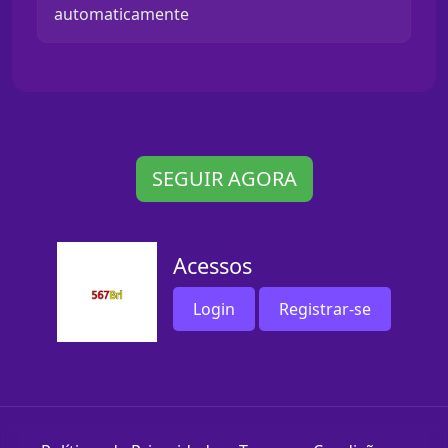
automaticamente
SEGUIR AGORA
Acessos
Login
Registrar-se