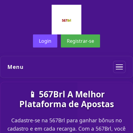
Login
Registrar-se
Menu
📱 567Brl A Melhor
Plataforma de Apostas
Cadastre-se na 567Brl para ganhar bônus no
cadastro e em cada recarga. Com a 567Brl, você