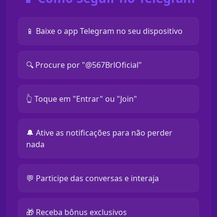
📱 Baixe o app Telegram no seu dispositivo
🔍 Procure por "@567BrlOficial"
👆 Toque em "Entrar" ou "Join"
🔔 Ative as notificações para não perder
nada
💬 Participe das conversas e interaja
🎁 Receba bônus exclusivos