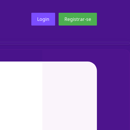
Login
Registrar-se