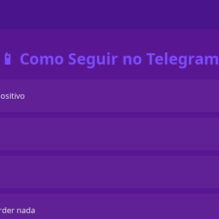
📱 Como Seguir no Telegram
ositivo
erder nada