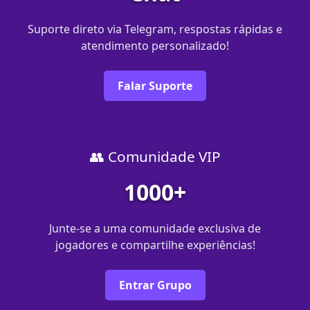
Suporte direto via Telegram, respostas rápidas e
atendimento personalizado!
Falar Suporte
👥 Comunidade VIP
1000+
Junte-se a uma comunidade exclusiva de
jogadores e compartilhe experiências!
Entrar Grupo