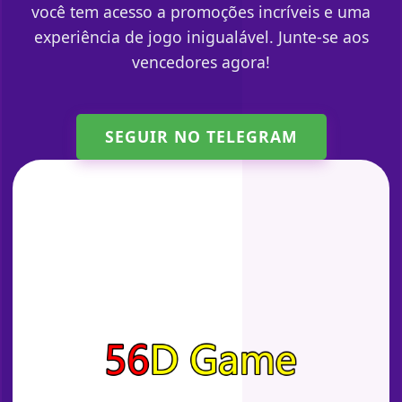
você tem acesso a promoções incríveis e uma
experiência de jogo inigualável. Junte-se aos
vencedores agora!
SEGUIR NO TELEGRAM