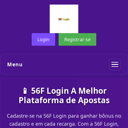
Login
Registrar-se
Menu
📱 56F Login A Melhor
Plataforma de Apostas
Cadastre-se na 56F Login para ganhar bônus no
cadastro e em cada recarga. Com a 56F Login,