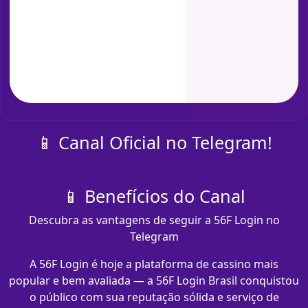
📱 Canal Oficial no Telegram!
📱 Benefícios do Canal
Descubra as vantagens de seguir a 56F Login no
Telegram
A 56F Login é hoje a plataforma de cassino mais
popular e bem avaliada — a 56F Login Brasil conquistou
o público com sua reputação sólida e serviço de