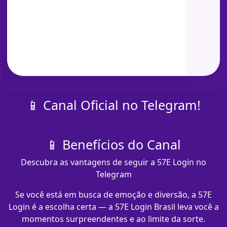
📱 Canal Oficial no Telegram!
📱 Benefícios do Canal
Descubra as vantagens de seguir a 57E Login no
Telegram
Se você está em busca de emoção e diversão, a 57E
Login é a escolha certa — a 57E Login Brasil leva você a
momentos surpreendentes e ao limite da sorte.