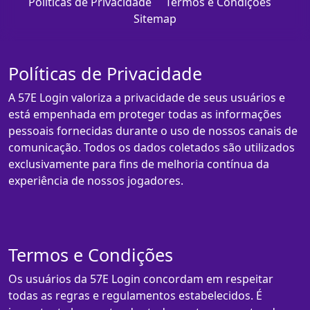
Políticas de Privacidade
Termos e Condições
Sitemap
Políticas de Privacidade
A 57E Login valoriza a privacidade de seus usuários e
está empenhada em proteger todas as informações
pessoais fornecidas durante o uso de nossos canais de
comunicação. Todos os dados coletados são utilizados
exclusivamente para fins de melhoria contínua da
experiência de nossos jogadores.
Termos e Condições
Os usuários da 57E Login concordam em respeitar
todas as regras e regulamentos estabelecidos. É