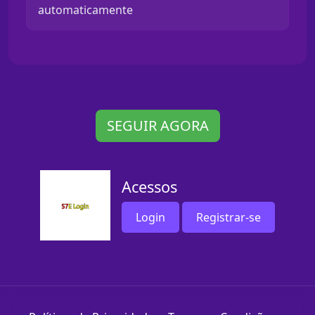
automaticamente
SEGUIR AGORA
Acessos
Login
Registrar-se