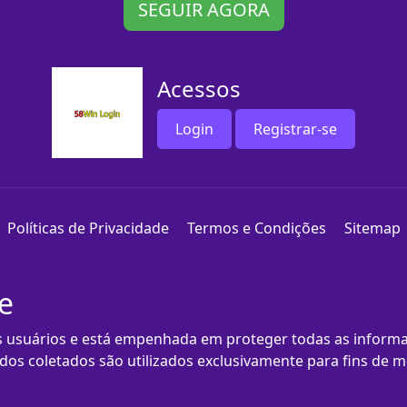
SEGUIR AGORA
Acessos
Login
Registrar-se
Políticas de Privacidade
Termos e Condições
Sitemap
de
us usuários e está empenhada em proteger todas as inform
os coletados são utilizados exclusivamente para fins de m