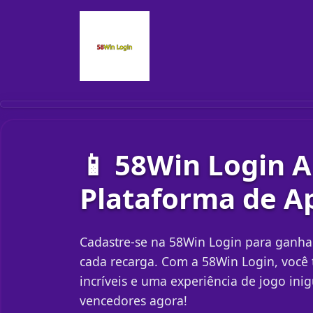
📱 58Win Login 
Plataforma de A
Cadastre-se na 58Win Login para ganha
cada recarga. Com a 58Win Login, você
incríveis e uma experiência de jogo inig
vencedores agora!