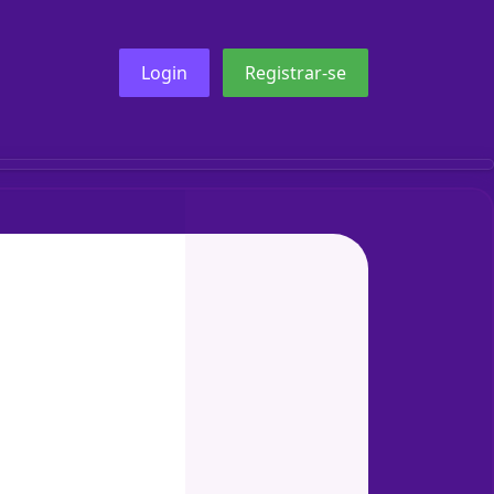
Login
Registrar-se