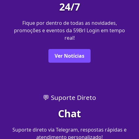
24/7
Fique por dentro de todas as novidades,
promoções e eventos da 59Brl Login em tempo
real!
Ver Notícias
💬 Suporte Direto
Chat
Suporte direto via Telegram, respostas rápidas e
atendimento personalizado!