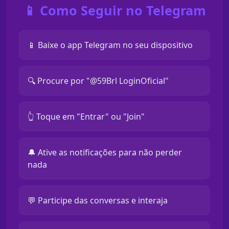
📱 Como Seguir no Telegram
📱 Baixe o app Telegram no seu dispositivo
🔍 Procure por "@59Brl LoginOficial"
👆 Toque em "Entrar" ou "Join"
🔔 Ative as notificações para não perder
nada
💬 Participe das conversas e interaja