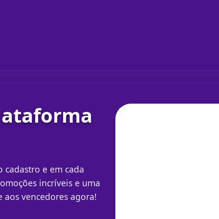
Plataforma
o cadastro e em cada
romoções incríveis e uma
se aos vencedores agora!