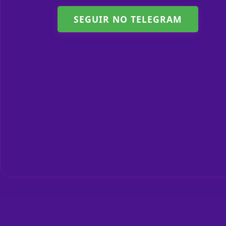
SEGUIR NO TELEGRAM