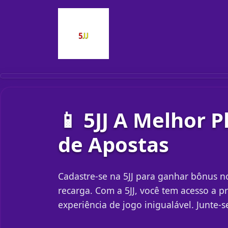
📱 5JJ A Melhor 
de Apostas
Cadastre-se na 5JJ para ganhar bônus n
recarga. Com a 5JJ, você tem acesso a p
experiência de jogo inigualável. Junte-