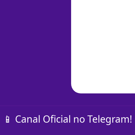
📱 Canal Oficial no Telegram!