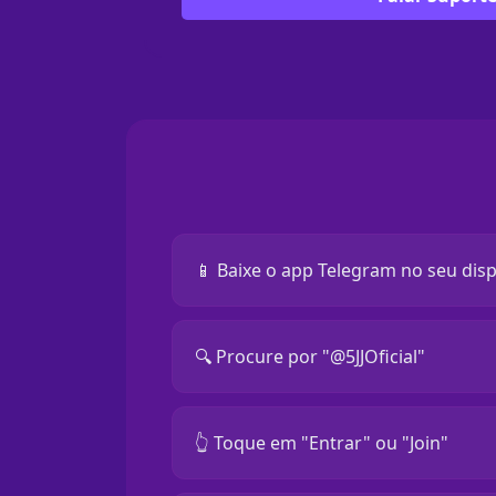
📱 Baixe o app Telegram no seu disp
🔍 Procure por "@5JJOficial"
👆 Toque em "Entrar" ou "Join"