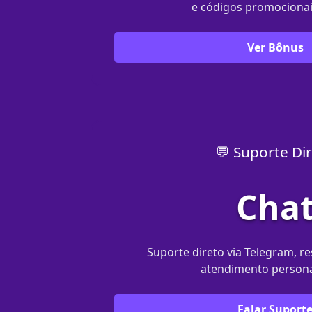
e códigos promocionai
Ver Bônus
💬 Suporte Di
Cha
Suporte direto via Telegram, r
atendimento persona
Falar Suport