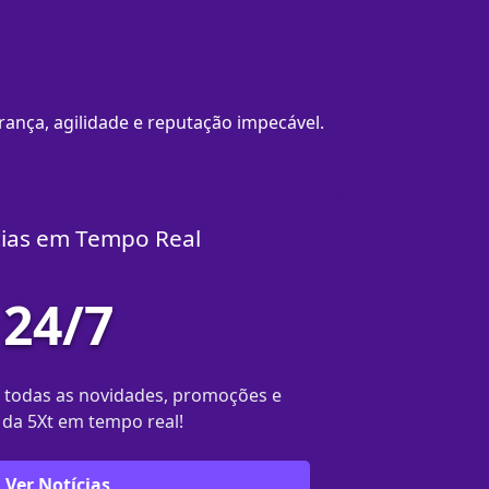
rança, agilidade e reputação impecável.
cias em Tempo Real
24/7
e todas as novidades, promoções e
 da 5Xt em tempo real!
Ver Notícias