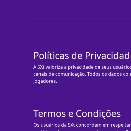
Políticas de Privacida
A 5Xt valoriza a privacidade de seus usuár
canais de comunicação. Todos os dados cole
jogadores.
Termos e Condições
Os usuários da 5Xt concordam em respeitar 