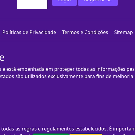
Políticas de Privacidade
Termos e Condições
Sitemap
de
ios e está empenhada em proteger todas as informações pes
tados são utilizados exclusivamente para fins de melhoria
todas as regras e regulamentos estabelecidos. É important