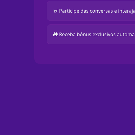
💬 Participe das conversas e interaj
🎁 Receba bônus exclusivos autom