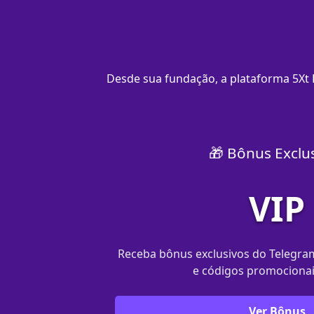
Desde sua fundação, a plataforma 5Xt B
🎁 Bônus Exclu
VIP
Receba bônus exclusivos do Telegra
e códigos promocionai
Ver Bônus