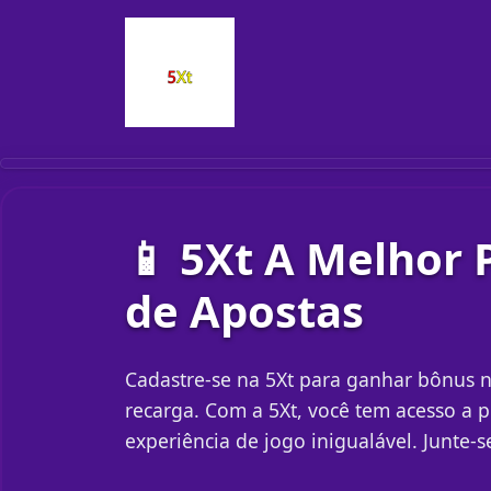
📱 5Xt A Melhor 
de Apostas
Cadastre-se na 5Xt para ganhar bônus 
recarga. Com a 5Xt, você tem acesso a 
experiência de jogo inigualável. Junte-