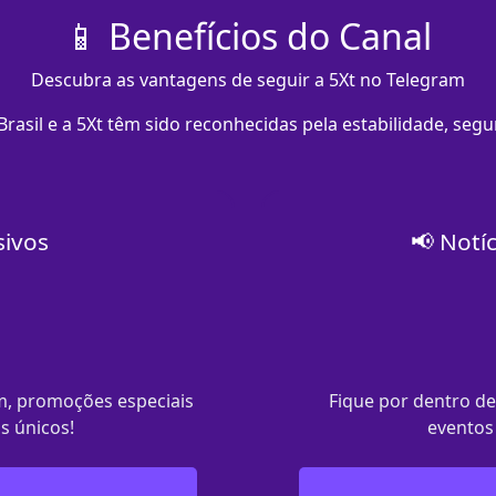
📱 Benefícios do Canal
Descubra as vantagens de seguir a 5Xt no Telegram
rasil e a 5Xt têm sido reconhecidas pela estabilidade, segu
sivos
📢 Notí
m, promoções especiais
Fique por dentro d
s únicos!
eventos