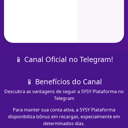
📱 Canal Oficial no Telegram!
📱 Benefícios do Canal
Descubra as vantagens de seguir a 5Y5Y Plataforma no
Telegram
Para manter sua conta ativa, a 5Y5Y Plataforma
disponibiliza bônus em recargas, especialmente em
determinados dias.