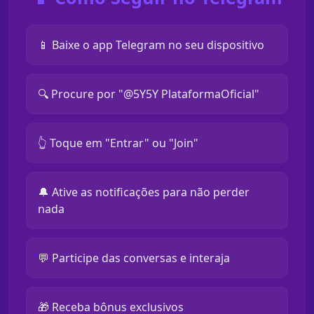
📱 Baixe o app Telegram no seu dispositivo
🔍 Procure por "@5Y5Y PlataformaOficial"
👆 Toque em "Entrar" ou "Join"
🔔 Ative as notificações para não perder
nada
💬 Participe das conversas e interaja
🎁 Receba bônus exclusivos