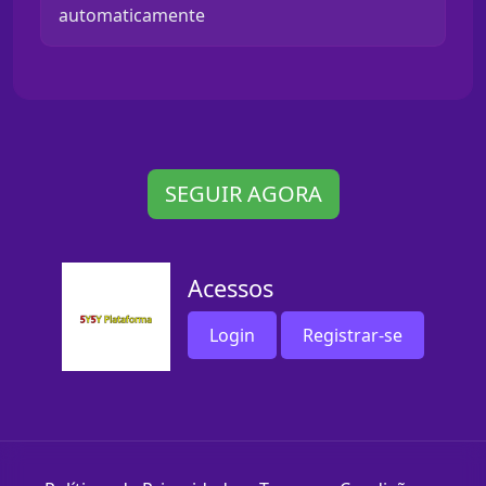
automaticamente
SEGUIR AGORA
Acessos
Login
Registrar-se