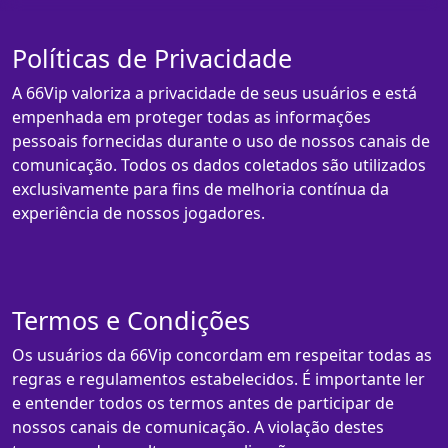
Políticas de Privacidade
A 66Vip valoriza a privacidade de seus usuários e está
empenhada em proteger todas as informações
pessoais fornecidas durante o uso de nossos canais de
comunicação. Todos os dados coletados são utilizados
exclusivamente para fins de melhoria contínua da
experiência de nossos jogadores.
Termos e Condições
Os usuários da 66Vip concordam em respeitar todas as
regras e regulamentos estabelecidos. É importante ler
e entender todos os termos antes de participar de
nossos canais de comunicação. A violação destes