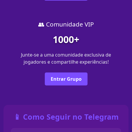
👥 Comunidade VIP
1000+
Junte-se a uma comunidade exclusiva de
jogadores e compartilhe experiências!
Entrar Grupo
📱 Como Seguir no Telegram