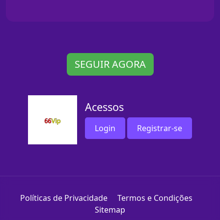
SEGUIR AGORA
Acessos
Login
Registrar-se
Políticas de Privacidade
Termos e Condições
Sitemap