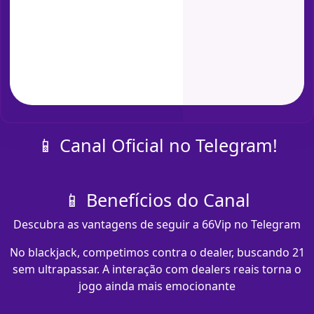
📱 Canal Oficial no Telegram!
📱 Benefícios do Canal
Descubra as vantagens de seguir a 66Vip no Telegram
No blackjack, competimos contra o dealer, buscando 21
sem ultrapassar. A interação com dealers reais torna o
jogo ainda mais emocionante