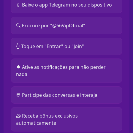
📱 Baixe o app Telegram no seu dispositivo
🔍 Procure por "@66VipOficial"
👆 Toque em "Entrar" ou "Join"
🔔 Ative as notificações para não perder
nada
💬 Participe das conversas e interaja
🎁 Receba bônus exclusivos
automaticamente