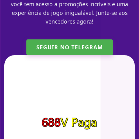
você tem acesso a promoções incríveis e uma
experiência de jogo inigualável. Junte-se aos
vencedores agora!
SEGUIR NO TELEGRAM