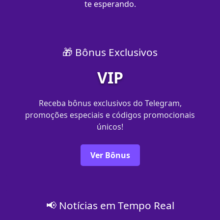
te esperando.
🎁 Bônus Exclusivos
VIP
Receba bônus exclusivos do Telegram,
promoções especiais e códigos promocionais
únicos!
Ver Bônus
📢 Notícias em Tempo Real