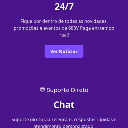
24/7
Fique por dentro de todas as novidades,
promoções e eventos da 688V Paga em tempo
real!
Ver Notícias
💬 Suporte Direto
Chat
Suporte direto via Telegram, respostas rápidas e
atendimento personalizado!