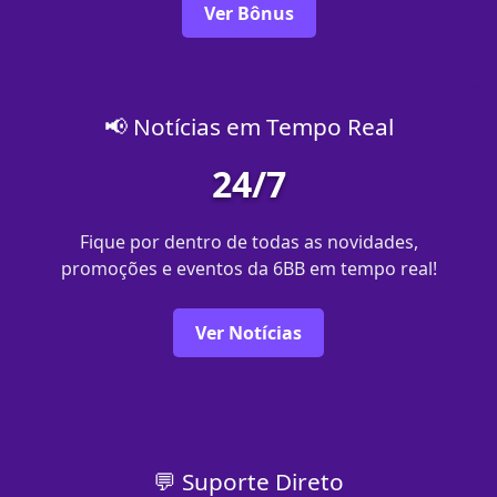
Ver Bônus
📢 Notícias em Tempo Real
24/7
Fique por dentro de todas as novidades,
promoções e eventos da 6BB em tempo real!
Ver Notícias
💬 Suporte Direto