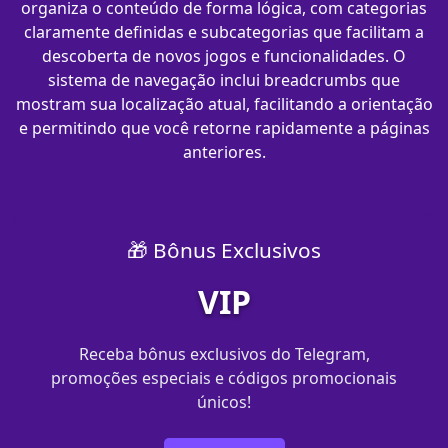
organiza o conteúdo de forma lógica, com categorias
claramente definidas e subcategorias que facilitam a
descoberta de novos jogos e funcionalidades. O
sistema de navegação inclui breadcrumbs que
mostram sua localização atual, facilitando a orientação
e permitindo que você retorne rapidamente a páginas
anteriores.
🎁 Bônus Exclusivos
VIP
Receba bônus exclusivos do Telegram,
promoções especiais e códigos promocionais
únicos!