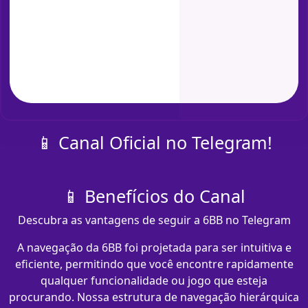
📱 Canal Oficial no Telegram!
📱 Benefícios do Canal
Descubra as vantagens de seguir a 6BB no Telegram
A navegação da 6BB foi projetada para ser intuitiva e
eficiente, permitindo que você encontre rapidamente
qualquer funcionalidade ou jogo que esteja
procurando. Nossa estrutura de navegação hierárquica