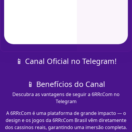
📱 Canal Oficial no Telegram!
📱 Benefícios do Canal
Descubra as vantagens de seguir a 6RRr.Com no
Telegram
A 6RRr.Com é uma plataforma de grande impacto — o
design e os jogos da 6RRr.Com Brasil vêm diretamente
dos cassinos reais, garantindo uma imersão completa.