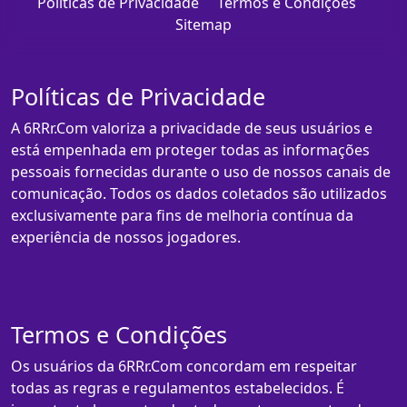
Políticas de Privacidade
Termos e Condições
Sitemap
Políticas de Privacidade
A 6RRr.Com valoriza a privacidade de seus usuários e
está empenhada em proteger todas as informações
pessoais fornecidas durante o uso de nossos canais de
comunicação. Todos os dados coletados são utilizados
exclusivamente para fins de melhoria contínua da
experiência de nossos jogadores.
Termos e Condições
Os usuários da 6RRr.Com concordam em respeitar
todas as regras e regulamentos estabelecidos. É