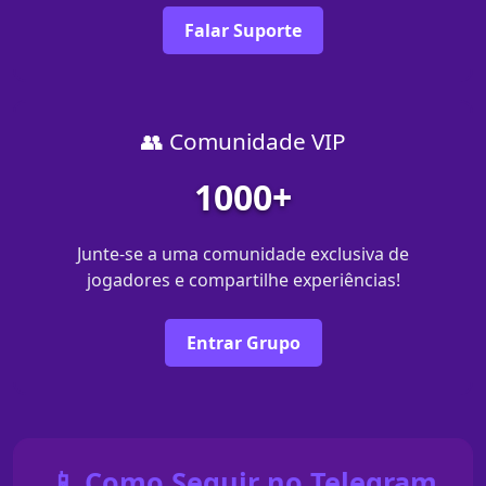
Falar Suporte
👥 Comunidade VIP
1000+
Junte-se a uma comunidade exclusiva de
jogadores e compartilhe experiências!
Entrar Grupo
📱 Como Seguir no Telegram