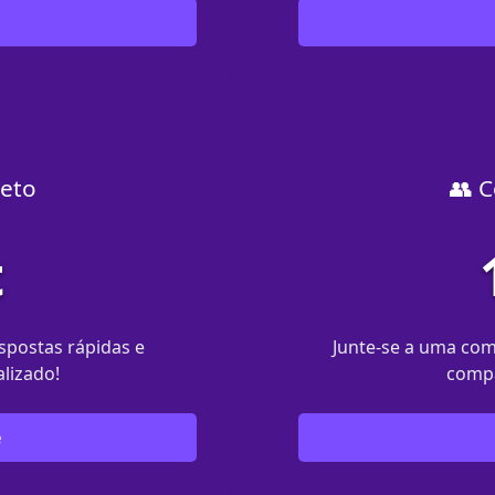
reto
👥 
t
espostas rápidas e
Junte-se a uma com
lizado!
compa
e