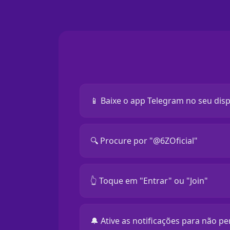
📱 Baixe o app Telegram no seu disp
🔍 Procure por "@6ZOficial"
👆 Toque em "Entrar" ou "Join"
🔔 Ative as notificações para não p