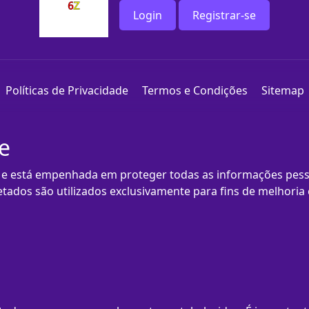
Login
Registrar-se
Políticas de Privacidade
Termos e Condições
Sitemap
de
os e está empenhada em proteger todas as informações pes
tados são utilizados exclusivamente para fins de melhoria