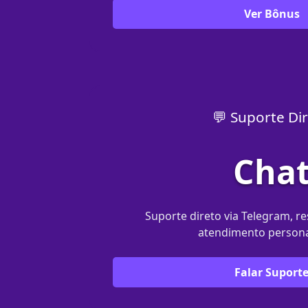
Ver Bônus
💬 Suporte Di
Cha
Suporte direto via Telegram, r
atendimento persona
Falar Suport