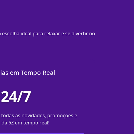
scolha ideal para relaxar e se divertir no
cias em Tempo Real
24/7
e todas as novidades, promoções e
 da 6Z em tempo real!