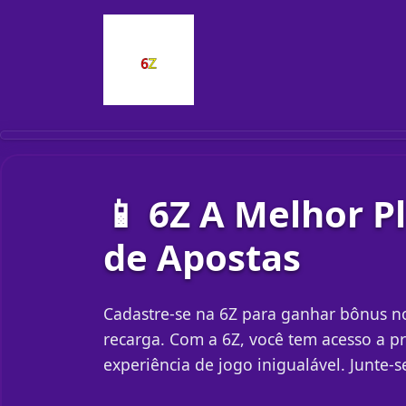
📱 6Z A Melhor P
de Apostas
Cadastre-se na 6Z para ganhar bônus n
recarga. Com a 6Z, você tem acesso a p
experiência de jogo inigualável. Junte-