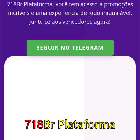
718Br Plataforma, você tem acesso a promoções
incríveis e uma experiência de jogo inigualável.
Junte-se aos vencedores agora!
SEGUIR NO TELEGRAM