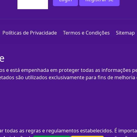
Políticas de Privacidade
Termos e Condições
Sitemap
de
rios e está empenhada em proteger todas as informações p
tados são utilizados exclusivamente para fins de melhoria
 todas as regras e regulamentos estabelecidos. É importa