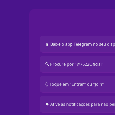
📱 Baixe o app Telegram no seu disp
🔍 Procure por "@7622Oficial"
👆 Toque em "Entrar" ou "Join"
🔔 Ative as notificações para não p