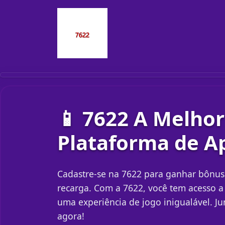
📱 7622 A Melhor
Plataforma de A
Cadastre-se na 7622 para ganhar bônus
recarga. Com a 7622, você tem acesso a
uma experiência de jogo inigualável. J
agora!