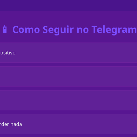
📱 Como Seguir no Telegram
ositivo
erder nada