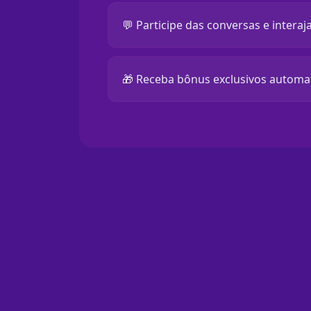
💬 Participe das conversas e interaj
🎁 Receba bônus exclusivos autom