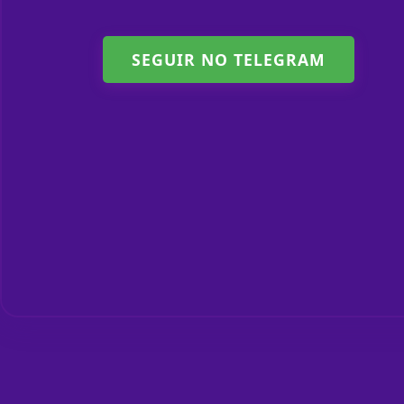
SEGUIR NO TELEGRAM