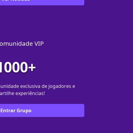
Comunidade VIP
1000+
unidade exclusiva de jogadores e
rtilhe experiências!
Entrar Grupo