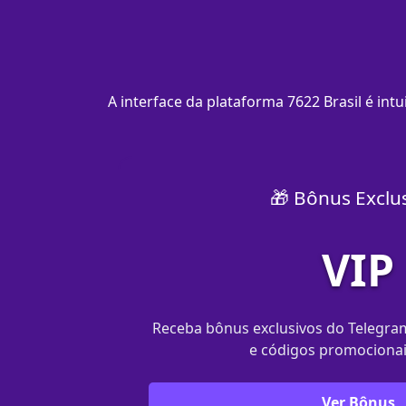
A interface da plataforma 7622 Brasil é intu
🎁 Bônus Exclu
VIP
Receba bônus exclusivos do Telegra
e códigos promocionai
Ver Bônus