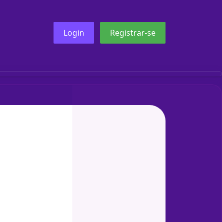
Login
Registrar-se