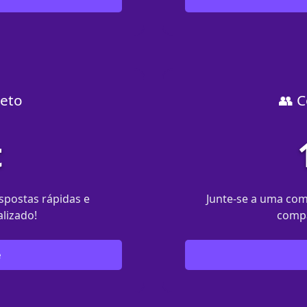
reto
👥 
t
espostas rápidas e
Junte-se a uma com
lizado!
compa
e