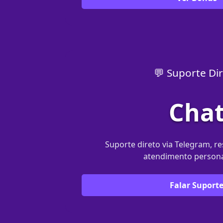
💬 Suporte Di
Cha
Suporte direto via Telegram, r
atendimento persona
Falar Suport