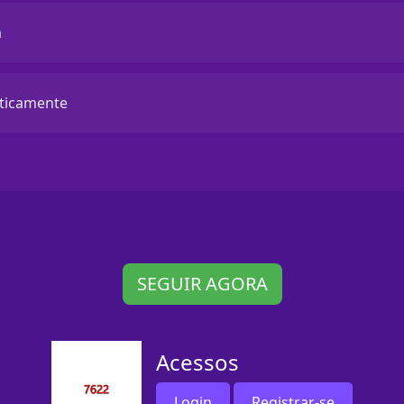
a
aticamente
SEGUIR AGORA
Acessos
Login
Registrar-se