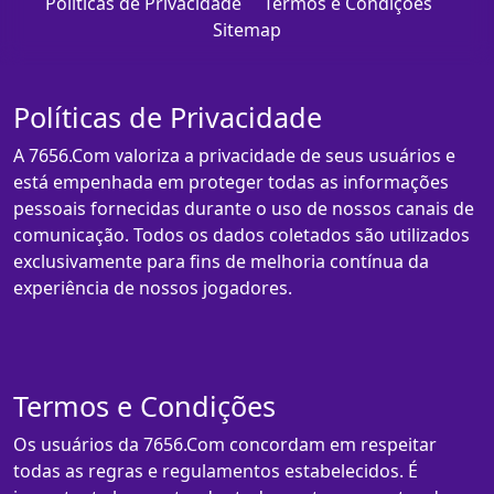
Políticas de Privacidade
Termos e Condições
Sitemap
Políticas de Privacidade
A 7656.Com valoriza a privacidade de seus usuários e
está empenhada em proteger todas as informações
pessoais fornecidas durante o uso de nossos canais de
comunicação. Todos os dados coletados são utilizados
exclusivamente para fins de melhoria contínua da
experiência de nossos jogadores.
Termos e Condições
Os usuários da 7656.Com concordam em respeitar
todas as regras e regulamentos estabelecidos. É