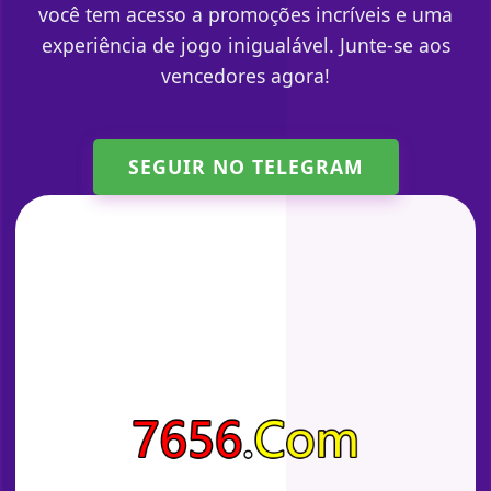
você tem acesso a promoções incríveis e uma
experiência de jogo inigualável. Junte-se aos
vencedores agora!
SEGUIR NO TELEGRAM