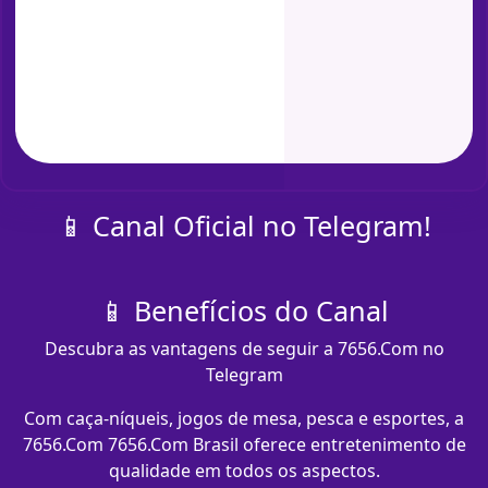
📱 Canal Oficial no Telegram!
📱 Benefícios do Canal
Descubra as vantagens de seguir a 7656.Com no
Telegram
Com caça-níqueis, jogos de mesa, pesca e esportes, a
7656.Com 7656.Com Brasil oferece entretenimento de
qualidade em todos os aspectos.