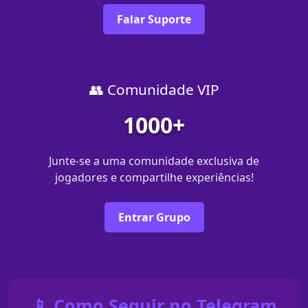
Falar Suporte
👥 Comunidade VIP
1000+
Junte-se a uma comunidade exclusiva de
jogadores e compartilhe experiências!
Entrar Grupo
📱 Como Seguir no Telegram