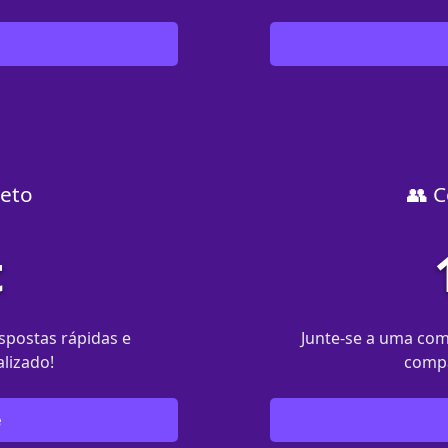
reto
👥 
t
espostas rápidas e
Junte-se a uma com
lizado!
compa
e