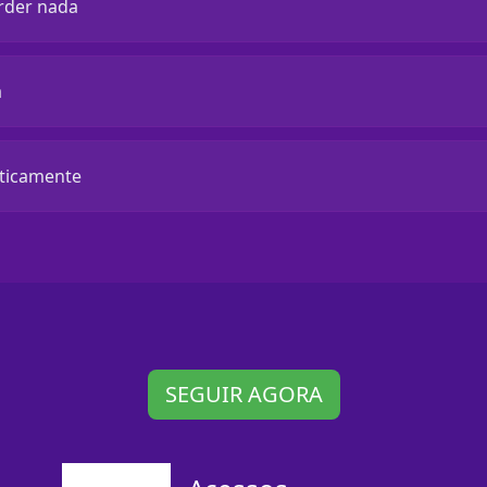
erder nada
a
aticamente
SEGUIR AGORA