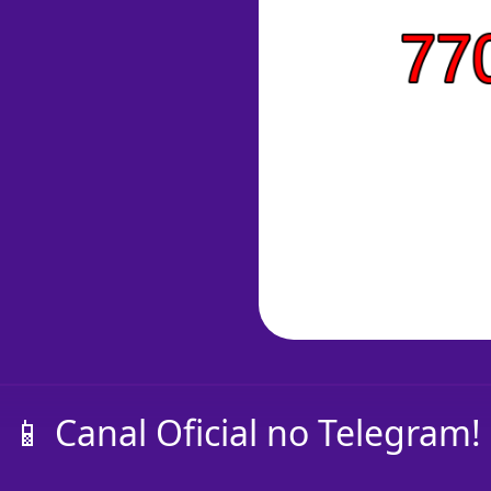
📱 Canal Oficial no Telegram!