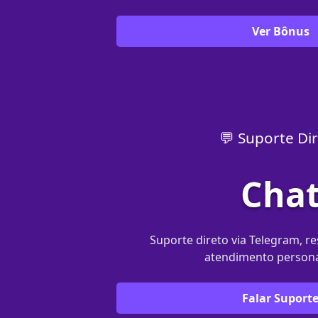
Ver Bônus
💬 Suporte Di
Cha
Suporte direto via Telegram, r
atendimento persona
Falar Suport