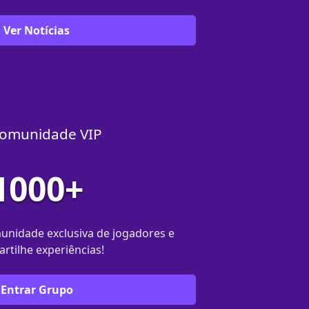
Ver Notícias
Comunidade VIP
1000+
unidade exclusiva de jogadores e
rtilhe experiências!
Entrar Grupo