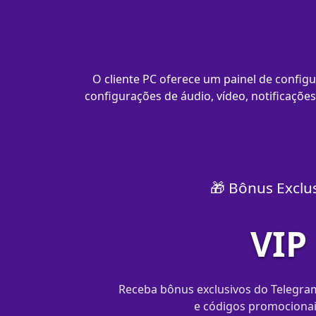
O cliente PC oferece um painel de config
configurações de áudio, vídeo, notificações
🎁 Bônus Exclu
VIP
Receba bônus exclusivos do Telegra
e códigos promocionai