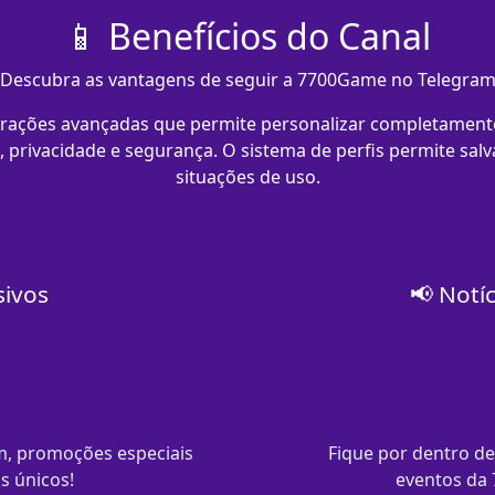
📱 Benefícios do Canal
Descubra as vantagens de seguir a 7700Game no Telegra
urações avançadas que permite personalizar completamente
, privacidade e segurança. O sistema de perfis permite sal
situações de uso.
sivos
📢 Notí
m, promoções especiais
Fique por dentro d
s únicos!
eventos da