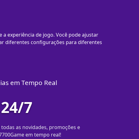
m
 a experiência de jogo. Você pode ajustar
var diferentes configurações para diferentes
cias em Tempo Real
24/7
e todas as novidades, promoções e
 7700Game em tempo real!