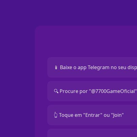
📱 Baixe o app Telegram no seu disp
🔍 Procure por "@7700GameOficial"
👆 Toque em "Entrar" ou "Join"