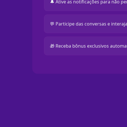
🔔 Ative as notificações para não p
💬 Participe das conversas e interaj
🎁 Receba bônus exclusivos autom