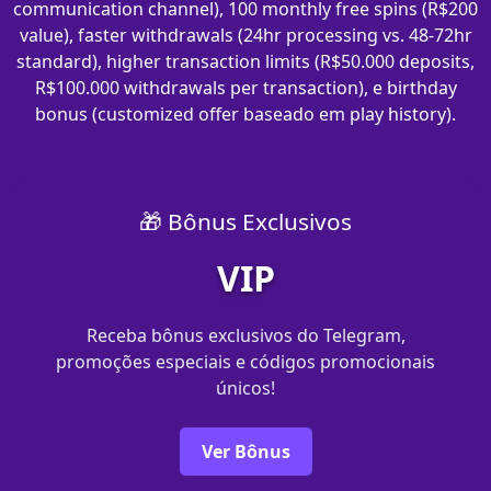
communication channel), 100 monthly free spins (R$200
value), faster withdrawals (24hr processing vs. 48-72hr
standard), higher transaction limits (R$50.000 deposits,
R$100.000 withdrawals per transaction), e birthday
bonus (customized offer baseado em play history).
🎁 Bônus Exclusivos
VIP
Receba bônus exclusivos do Telegram,
promoções especiais e códigos promocionais
únicos!
Ver Bônus