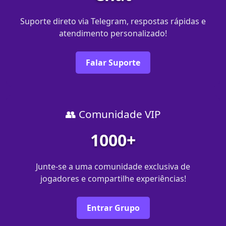
Suporte direto via Telegram, respostas rápidas e
atendimento personalizado!
Falar Suporte
👥 Comunidade VIP
1000+
Junte-se a uma comunidade exclusiva de
jogadores e compartilhe experiências!
Entrar Grupo