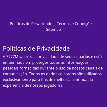
Políticas de Privacidade
Termos e Condições
Sitemap
Políticas de Privacidade
A 7777M valoriza a privacidade de seus usuários e está
empenhada em proteger todas as informações
pessoais fornecidas durante o uso de nossos canais de
comunicação. Todos os dados coletados são utilizados
exclusivamente para fins de melhoria contínua da
experiência de nossos jogadores.