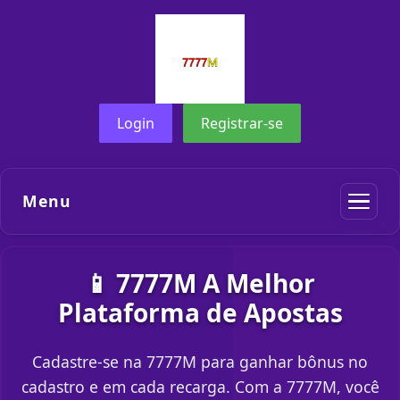
Login
Registrar-se
Menu
📱 7777M A Melhor
Plataforma de Apostas
Cadastre-se na 7777M para ganhar bônus no
cadastro e em cada recarga. Com a 7777M, você