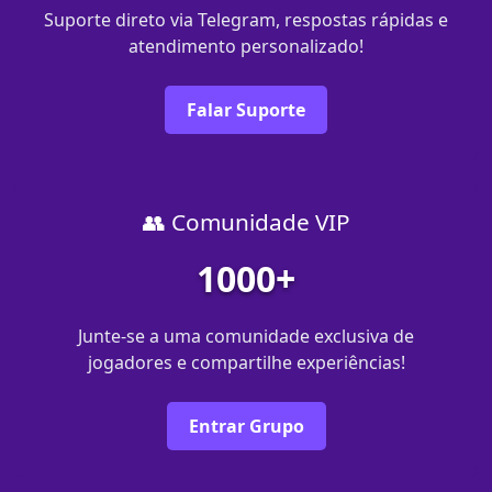
Suporte direto via Telegram, respostas rápidas e
atendimento personalizado!
Falar Suporte
👥 Comunidade VIP
1000+
Junte-se a uma comunidade exclusiva de
jogadores e compartilhe experiências!
Entrar Grupo