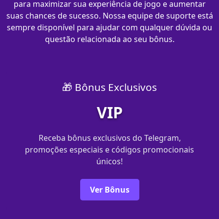
para maximizar sua experiência de jogo e aumentar
suas chances de sucesso. Nossa equipe de suporte está
sempre disponível para ajudar com qualquer dúvida ou
questão relacionada ao seu bônus.
🎁 Bônus Exclusivos
VIP
Receba bônus exclusivos do Telegram,
promoções especiais e códigos promocionais
únicos!
Ver Bônus