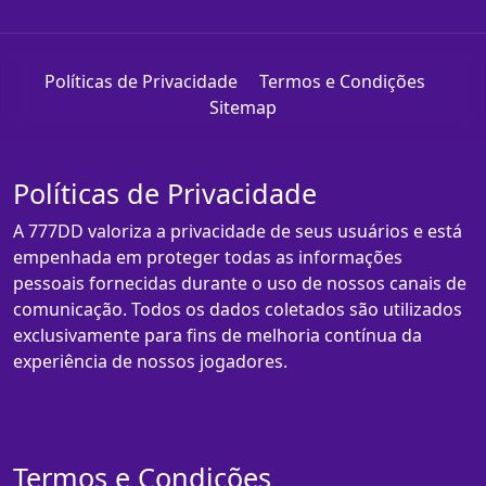
Políticas de Privacidade
Termos e Condições
Sitemap
Políticas de Privacidade
A 777DD valoriza a privacidade de seus usuários e está
empenhada em proteger todas as informações
pessoais fornecidas durante o uso de nossos canais de
comunicação. Todos os dados coletados são utilizados
exclusivamente para fins de melhoria contínua da
experiência de nossos jogadores.
Termos e Condições