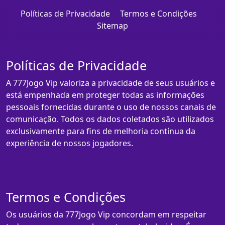
Políticas de Privacidade
Termos e Condições
Sitemap
Políticas de Privacidade
A 777Jogo Vip valoriza a privacidade de seus usuários e
está empenhada em proteger todas as informações
pessoais fornecidas durante o uso de nossos canais de
comunicação. Todos os dados coletados são utilizados
exclusivamente para fins de melhoria contínua da
experiência de nossos jogadores.
Termos e Condições
Os usuários da 777Jogo Vip concordam em respeitar