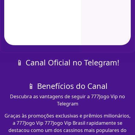
📱 Canal Oficial no Telegram!
📱 Benefícios do Canal
Descubra as vantagens de seguir a 777Jogo Vip no
Telegram
Graças às promoções exclusivas e prêmios milionários,
a 777Jogo Vip 777Jogo Vip Brasil rapidamente se
destacou como um dos cassinos mais populares do