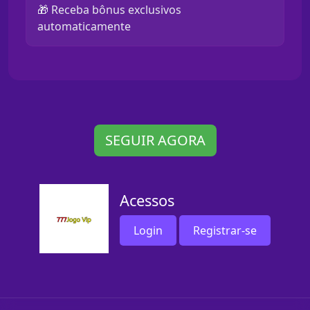
🎁 Receba bônus exclusivos
automaticamente
SEGUIR AGORA
Acessos
Login
Registrar-se