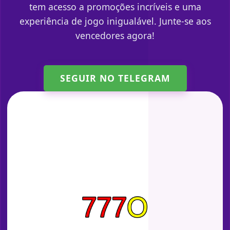
tem acesso a promoções incríveis e uma
experiência de jogo inigualável. Junte-se aos
vencedores agora!
SEGUIR NO TELEGRAM