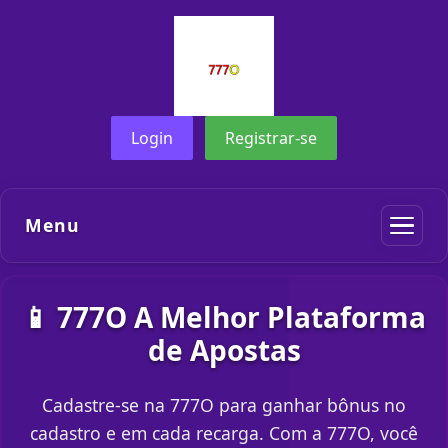
Login
Registrar-se
Menu
📱 777O A Melhor Plataforma
de Apostas
Cadastre-se na 777O para ganhar bônus no
cadastro e em cada recarga. Com a 777O, você