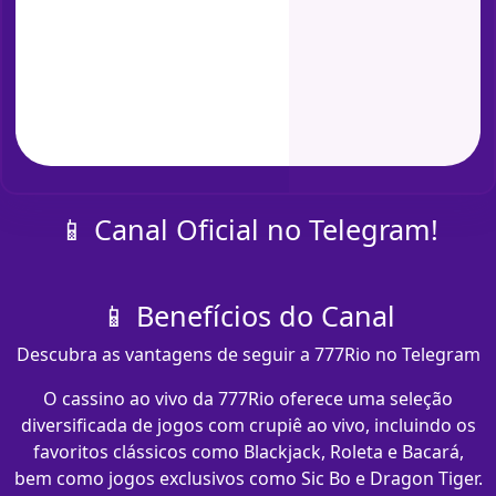
📱 Canal Oficial no Telegram!
📱 Benefícios do Canal
Descubra as vantagens de seguir a 777Rio no Telegram
O cassino ao vivo da 777Rio oferece uma seleção
diversificada de jogos com crupiê ao vivo, incluindo os
favoritos clássicos como Blackjack, Roleta e Bacará,
bem como jogos exclusivos como Sic Bo e Dragon Tiger.