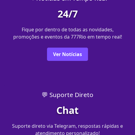
24/7
Fique por dentro de todas as novidades,
promoções e eventos da 777Rio em tempo real!
Ver Notícias
💬 Suporte Direto
Chat
Suporte direto via Telegram, respostas rápidas e
atendimento personalizado!