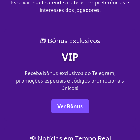
Essa variedade atende a diferentes preferências e
interesses dos jogadores.
🎁 Bônus Exclusivos
VIP
Receba bônus exclusivos do Telegram,
promoções especiais e códigos promocionais
únicos!
Ver Bônus
📢 Notícias em Tempo Real