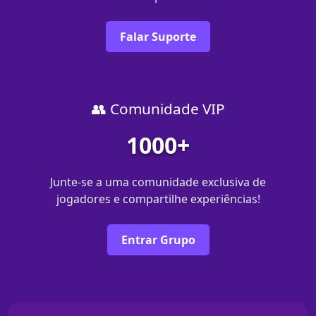
Falar Suporte
👥 Comunidade VIP
1000+
Junte-se a uma comunidade exclusiva de
jogadores e compartilhe experiências!
Entrar Grupo