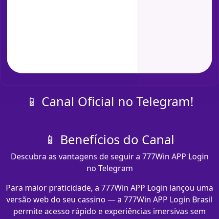
📱 Canal Oficial no Telegram!
📱 Benefícios do Canal
Descubra as vantagens de seguir a 777Win APP Login
no Telegram
Para maior praticidade, a 777Win APP Login lançou uma
versão web do seu cassino — a 777Win APP Login Brasil
permite acesso rápido e experiências imersivas sem