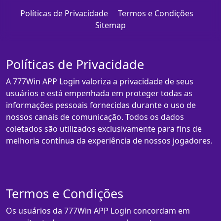
Políticas de Privacidade
Termos e Condições
Sitemap
Políticas de Privacidade
A 777Win APP Login valoriza a privacidade de seus
usuários e está empenhada em proteger todas as
informações pessoais fornecidas durante o uso de
nossos canais de comunicação. Todos os dados
coletados são utilizados exclusivamente para fins de
melhoria contínua da experiência de nossos jogadores.
Termos e Condições
Os usuários da 777Win APP Login concordam em